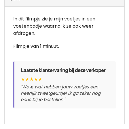
In dit filmpje zie je mijn voetjes in een
voetenbadje waarna ik ze ook weer
afdrogen.
Filmpje van 1 minuut.
Laatste klantervaring bij deze verkoper
★
★
★
★
★
"Wow, wat hebben jouw voetjes een
heerlijk zweetgeurtje! Ik ga zeker nog
eens bij je bestellen."