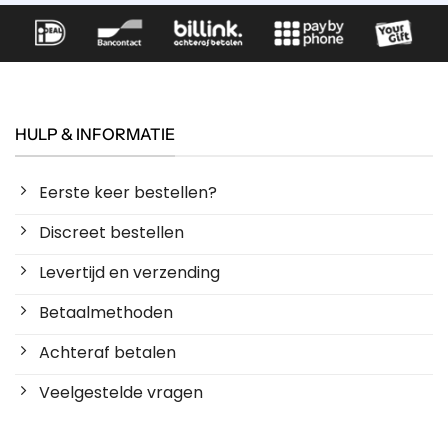
HULP & INFORMATIE
Eerste keer bestellen?
Discreet bestellen
Levertijd en verzending
Betaalmethoden
Achteraf betalen
Veelgestelde vragen