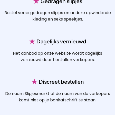
★
Gedragen slipjes
Bestel verse gedragen slipjes en andere opwindende
kleding en seks speeltjes.
★
Dagelijks vernieuwd
Het aanbod op onze website wordt dagelijks
vernieuwd door tientallen verkopers.
★
Discreet bestellen
De naam Slipjesmarkt of de naam van de verkopers
komt niet op je bankafschrift te staan.