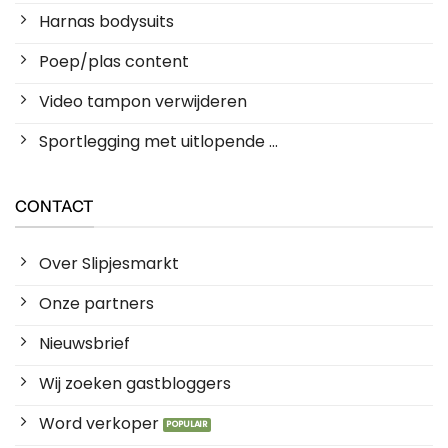
Harnas bodysuits
Poep/plas content
Video tampon verwijderen
Sportlegging met uitlopende ...
CONTACT
Over Slipjesmarkt
Onze partners
Nieuwsbrief
Wij zoeken gastbloggers
Word verkoper