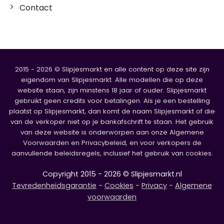
Contact
2015 - 2026 © Slipjesmarkt en alle content op deze site zijn
eigendom van Slipjesmarkt. Alle modellen die op deze
website staan, zijn minstens 18 jaar of ouder. Slipjesmarkt
gebruikt geen credits voor betalingen. Als je een bestelling
plaatst op Slipjesmarkt, dan komt de naam Slipjesmarkt of die
van de verkoper niet op je bankafschrift te staan. Het gebruik
van deze website is onderworpen aan onze Algemene
Voorwaarden en Privacybeleid, en voor verkopers de
aanvullende beleidsregels, inclusief het gebruik van cookies.
Copyright 2015 - 2026 © Slipjesmarkt.nl
Tevredenheidsgarantie
-
Cookies
-
Privacy
-
Algemene
voorwaarden