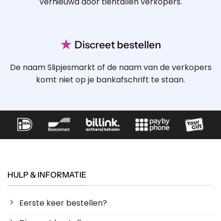
vernieuwd door tientallen verkopers.
★
Discreet bestellen
De naam Slipjesmarkt of de naam van de verkopers
komt niet op je bankafschrift te staan.
HULP & INFORMATIE
Eerste keer bestellen?