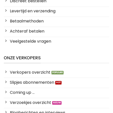
Discreet bestellen
Levertijd en verzending
Betaalmethoden
Achteraf betalen
Veelgestelde vragen
ONZE VERKOPERS
Verkopers overzicht
Slipjes abonnementen
Coming up ...
Verzoekjes overzicht
Blogberichten en interviews