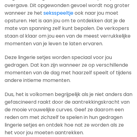
overgave. Dit opgewonden gevoel wordt nog groter
wanneer ze het
seksspeeltje
ook naar jou moet
opsturen. Het is aan jou om te ontdekken dat je de
mate van spanning zelf kunt bepalen. De verkopers
staan al klaar om jou een van de meest verrukkelijke
momenten van je leven te laten ervaren.
Deze lingerie setjes worden speciaal voor jou
gedragen. Dat kan zijn wanneer ze op verschillende
momenten van de dag met haarzelf speelt of tijdens
andere intieme momenten.
Dus, het is volkomen begrijpelijk als je niet anders dan
gefascineerd raakt door de aantrekkingskracht van
de mooie vrouwelijke curves. Geef ze daarom een
reden om met zichzelf te spelen in hun gedragen
lingerie setjes en ontdek hoe nat ze worden als ze
het voor jou moeten aantrekken.