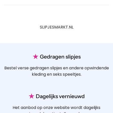
SLIPJESMARKT.NL
★
Gedragen slipjes
Bestel verse gedragen slipjes en andere opwindende
kleding en seks speeltjes.
★
Dagelijks vernieuwd
Het aanbod op onze website wordt dagelijks