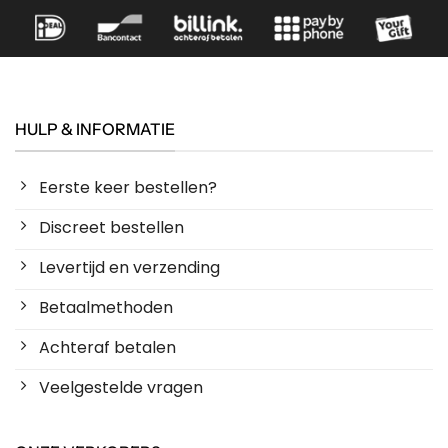
HULP & INFORMATIE
Eerste keer bestellen?
Discreet bestellen
Levertijd en verzending
Betaalmethoden
Achteraf betalen
Veelgestelde vragen