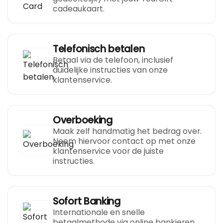
cadeaukaart.
Telefonisch betalen
Betaal via de telefoon, inclusief
duidelijke instructies van onze
klantenservice.
Overboeking
Maak zelf handmatig het bedrag over.
Neem hiervoor contact op met onze
klantenservice voor de juiste
instructies.
Sofort Banking
Internationale en snelle
betaalmethode via online bankieren,