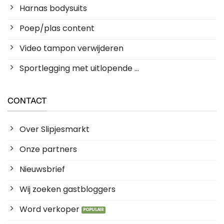
Harnas bodysuits
Poep/plas content
Video tampon verwijderen
Sportlegging met uitlopende ...
CONTACT
Over Slipjesmarkt
Onze partners
Nieuwsbrief
Wij zoeken gastbloggers
Word verkoper