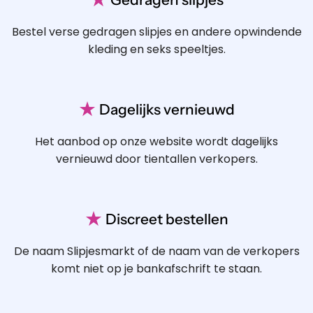
Bestel verse gedragen slipjes en andere opwindende
kleding en seks speeltjes.
★
Dagelijks vernieuwd
Het aanbod op onze website wordt dagelijks
vernieuwd door tientallen verkopers.
★
Discreet bestellen
De naam Slipjesmarkt of de naam van de verkopers
komt niet op je bankafschrift te staan.