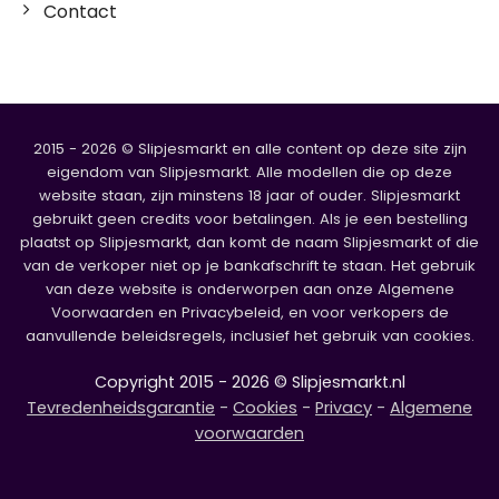
Contact
2015 - 2026 © Slipjesmarkt en alle content op deze site zijn
eigendom van Slipjesmarkt. Alle modellen die op deze
website staan, zijn minstens 18 jaar of ouder. Slipjesmarkt
gebruikt geen credits voor betalingen. Als je een bestelling
plaatst op Slipjesmarkt, dan komt de naam Slipjesmarkt of die
van de verkoper niet op je bankafschrift te staan. Het gebruik
van deze website is onderworpen aan onze Algemene
Voorwaarden en Privacybeleid, en voor verkopers de
aanvullende beleidsregels, inclusief het gebruik van cookies.
Copyright 2015 - 2026 © Slipjesmarkt.nl
Tevredenheidsgarantie
-
Cookies
-
Privacy
-
Algemene
voorwaarden