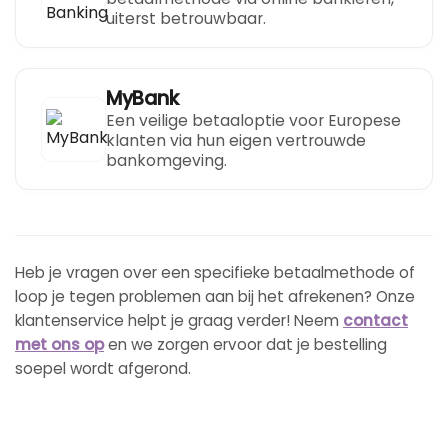
uiterst betrouwbaar.
MyBank
Een veilige betaaloptie voor Europese
klanten via hun eigen vertrouwde
bankomgeving.
Heb je vragen over een specifieke betaalmethode of
loop je tegen problemen aan bij het afrekenen? Onze
klantenservice helpt je graag verder! Neem
contact
met ons op
en we zorgen ervoor dat je bestelling
soepel wordt afgerond.