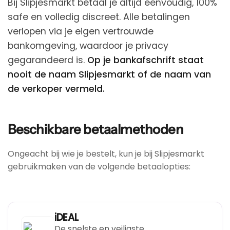
Bij Slipjesmarkt betaal je altijd eenvoudig, 100%
safe en volledig discreet. Alle betalingen
verlopen via je eigen vertrouwde
bankomgeving, waardoor je privacy
gegarandeerd is.
Op je bankafschrift staat
nooit de naam Slipjesmarkt of de naam van
de verkoper vermeld.
Beschikbare betaalmethoden
Ongeacht bij wie je bestelt, kun je bij Slipjesmarkt
gebruikmaken van de volgende betaalopties:
iDEAL
De snelste en veiligste