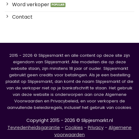
Word verkoper
Contact
2015 - 2026 © Slipjesmarkt en alle content op deze site zijn
eigendom van Slipjesmarkt. Alle modellen die op deze
website staan, zijn minstens 18 jaar of ouder. Slipjesmarkt
gebruikt geen credits voor betalingen. Als je een bestelling
plaatst op Slipjesmarkt, dan komt de naam Slipjesmarkt of die
van de verkoper niet op je bankafschrift te staan. Het gebruik
van deze website is onderworpen aan onze Algemene
Voorwaarden en Privacybeleid, en voor verkopers de
aanvullende beleidsregels, inclusief het gebruik van cookies.
Copyright 2015 - 2026 © Slipjesmarkt.nl
Tevredenheidsgarantie
-
Cookies
-
Privacy
-
Algemene
voorwaarden