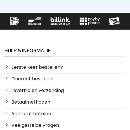
HULP & INFORMATIE
Eerste keer bestellen?
Discreet bestellen
Levertijd en verzending
Betaalmethoden
Achteraf betalen
Veelgestelde vragen