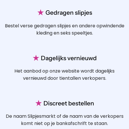
★
Gedragen slipjes
Bestel verse gedragen slipjes en andere opwindende
kleding en seks speeltjes.
★
Dagelijks vernieuwd
Het aanbod op onze website wordt dagelijks
vernieuwd door tientallen verkopers.
★
Discreet bestellen
De naam Slipjesmarkt of de naam van de verkopers
komt niet op je bankafschrift te staan.