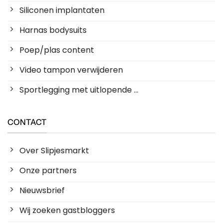
Siliconen implantaten
Harnas bodysuits
Poep/plas content
Video tampon verwijderen
Sportlegging met uitlopende ...
CONTACT
Over Slipjesmarkt
Onze partners
Nieuwsbrief
Wij zoeken gastbloggers