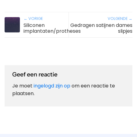
← VORIGE
VOLGENDE →
Siliconen
Gedragen satijnen dames
implantaten/protheses
slipjes
Geef een reactie
Je moet
ingelogd zijn op
om een reactie te
plaatsen.