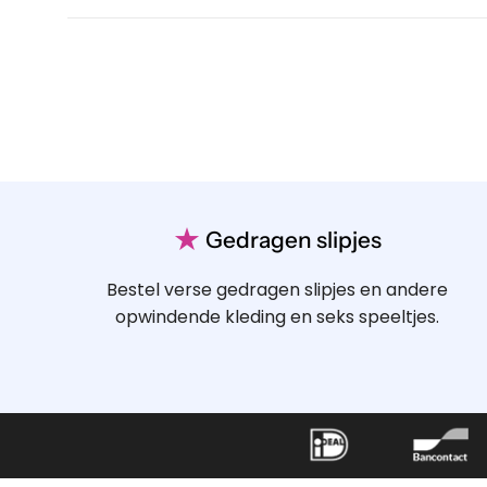
★
Gedragen slipjes
Bestel verse gedragen slipjes en andere
opwindende kleding en seks speeltjes.