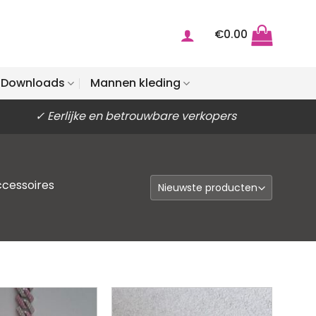
€
0.00
Downloads
Mannen kleding
✓ Eerlijke en betrouwbare verkopers
ccessoires