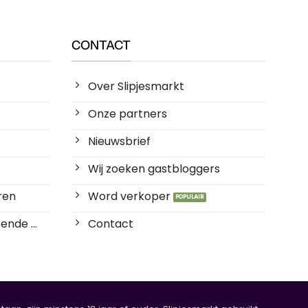
CONTACT
Over Slipjesmarkt
Onze partners
Nieuwsbrief
Wij zoeken gastbloggers
ren
Word verkoper
ende ...
Contact