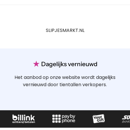
SLIPJESMARKT.NL
★
Dagelijks vernieuwd
Het aanbod op onze website wordt dagelijks
vernieuwd door tientallen verkopers.