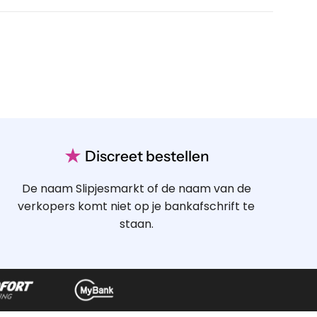
★
Discreet bestellen
De naam Slipjesmarkt of de naam van de
verkopers komt niet op je bankafschrift te
staan.