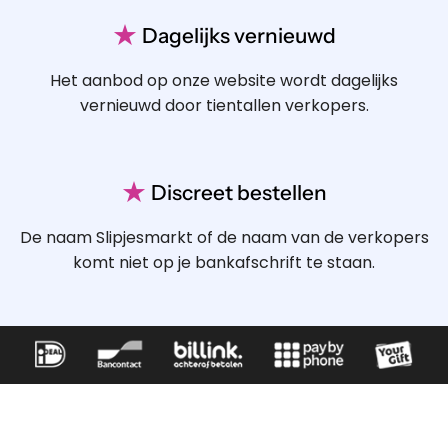
★
Dagelijks vernieuwd
Het aanbod op onze website wordt dagelijks
vernieuwd door tientallen verkopers.
★
Discreet bestellen
De naam Slipjesmarkt of de naam van de verkopers
komt niet op je bankafschrift te staan.