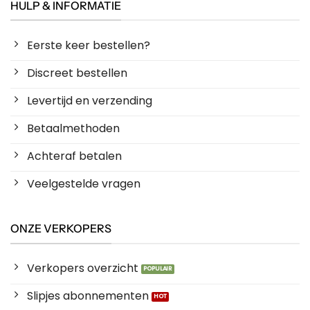
HULP & INFORMATIE
Eerste keer bestellen?
Discreet bestellen
Levertijd en verzending
Betaalmethoden
Achteraf betalen
Veelgestelde vragen
ONZE VERKOPERS
Verkopers overzicht
Slipjes abonnementen