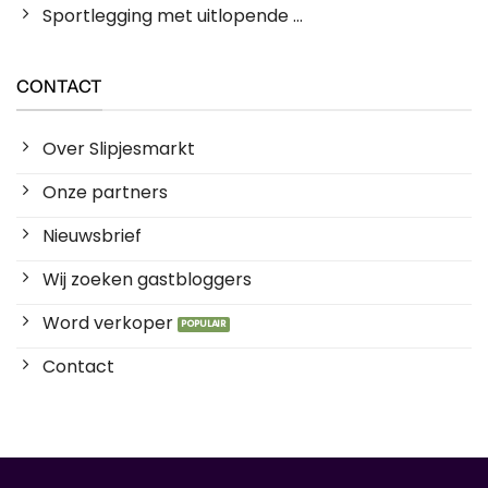
Sportlegging met uitlopende ...
CONTACT
Over Slipjesmarkt
Onze partners
Nieuwsbrief
Wij zoeken gastbloggers
Word verkoper
Contact