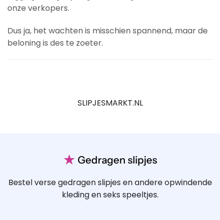
onze verkopers.
Dus ja, het wachten is misschien spannend, maar de
beloning is des te zoeter.
SLIPJESMARKT.NL
★
Gedragen slipjes
Bestel verse gedragen slipjes en andere opwindende
kleding en seks speeltjes.