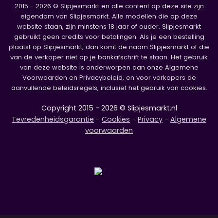
2015 - 2026 © Slipjesmarkt en alle content op deze site zijn
eigendom van Slipjesmarkt. Alle modellen die op deze
website staan, zijn minstens 18 jaar of ouder. Slipjesmarkt
gebruikt geen credits voor betalingen. Als je een bestelling
plaatst op Slipjesmarkt, dan komt de naam Slipjesmarkt of die
van de verkoper niet op je bankafschrift te staan. Het gebruik
van deze website is onderworpen aan onze Algemene
Voorwaarden en Privacybeleid, en voor verkopers de
aanvullende beleidsregels, inclusief het gebruik van cookies.
Copyright 2015 - 2026 © Slipjesmarkt.nl
Tevredenheidsgarantie
-
Cookies
-
Privacy
-
Algemene
voorwaarden