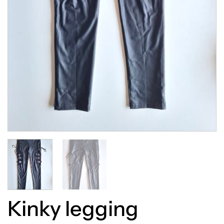
Kinky legging