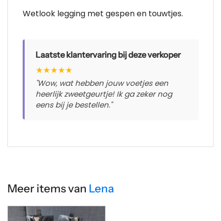
Wetlook legging met gespen en touwtjes.
Laatste klantervaring bij deze verkoper
★
★
★
★
★
"Wow, wat hebben jouw voetjes een
heerlijk zweetgeurtje! Ik ga zeker nog
eens bij je bestellen."
Meer items van
Lena