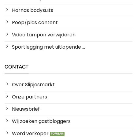
Harnas bodysuits
Poep/plas content
Video tampon verwijderen
Sportlegging met uitlopende ...
CONTACT
Over Slipjesmarkt
Onze partners
Nieuwsbrief
Wij zoeken gastbloggers
Word verkoper