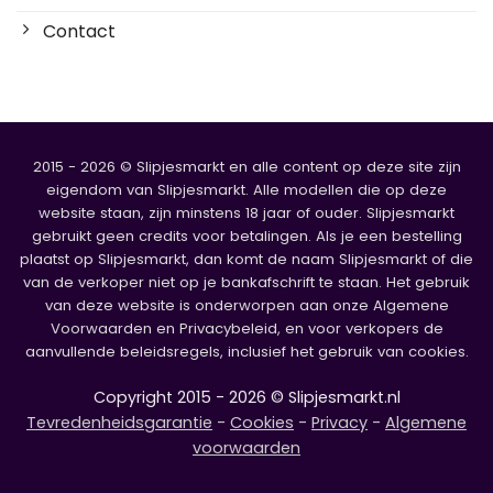
Contact
2015 - 2026 © Slipjesmarkt en alle content op deze site zijn
eigendom van Slipjesmarkt. Alle modellen die op deze
website staan, zijn minstens 18 jaar of ouder. Slipjesmarkt
gebruikt geen credits voor betalingen. Als je een bestelling
plaatst op Slipjesmarkt, dan komt de naam Slipjesmarkt of die
van de verkoper niet op je bankafschrift te staan. Het gebruik
van deze website is onderworpen aan onze Algemene
Voorwaarden en Privacybeleid, en voor verkopers de
aanvullende beleidsregels, inclusief het gebruik van cookies.
Copyright 2015 - 2026 © Slipjesmarkt.nl
Tevredenheidsgarantie
-
Cookies
-
Privacy
-
Algemene
voorwaarden