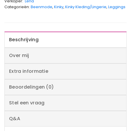
Verkoper:
Lena
Categorieën:
Beenmode
,
Kinky
,
Kinky Kleding/Lingerie
,
Leggings
Beschrijving
Over mij
Extra informatie
Beoordelingen (0)
Stel een vraag
Q&A