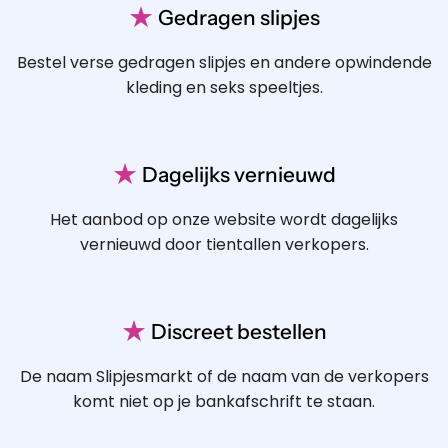
★
Gedragen slipjes
Bestel verse gedragen slipjes en andere opwindende
kleding en seks speeltjes.
★
Dagelijks vernieuwd
Het aanbod op onze website wordt dagelijks
vernieuwd door tientallen verkopers.
★
Discreet bestellen
De naam Slipjesmarkt of de naam van de verkopers
komt niet op je bankafschrift te staan.