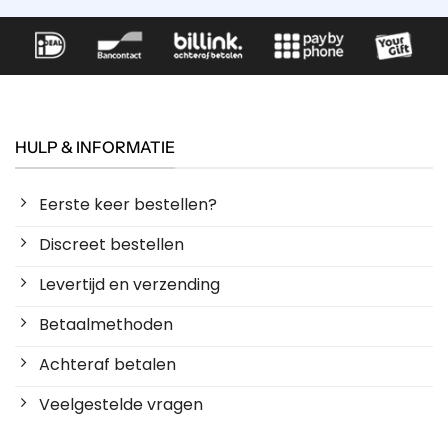
HULP & INFORMATIE
Eerste keer bestellen?
Discreet bestellen
Levertijd en verzending
Betaalmethoden
Achteraf betalen
Veelgestelde vragen