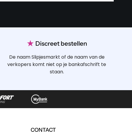
★
Discreet bestellen
De naam Slipjesmarkt of de naam van de
verkopers komt niet op je bankafschrift te
staan.
CONTACT