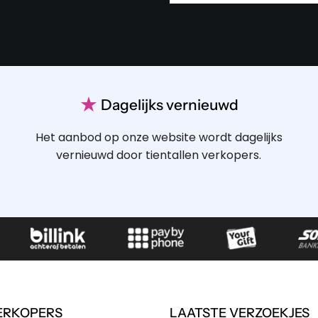
★
Dagelijks vernieuwd
Het aanbod op onze website wordt dagelijks
vernieuwd door tientallen verkopers.
ERKOPERS
LAATSTE VERZOEKJES