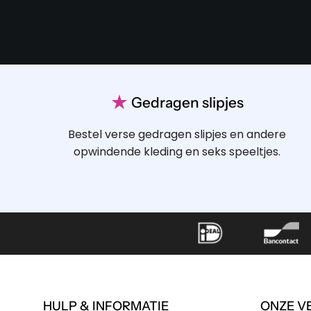
★
Gedragen slipjes
Bestel verse gedragen slipjes en andere
opwindende kleding en seks speeltjes.
HULP & INFORMATIE
ONZE V