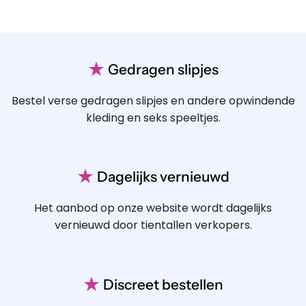
★
Gedragen slipjes
Bestel verse gedragen slipjes en andere opwindende
kleding en seks speeltjes.
★
Dagelijks vernieuwd
Het aanbod op onze website wordt dagelijks
vernieuwd door tientallen verkopers.
★
Discreet bestellen