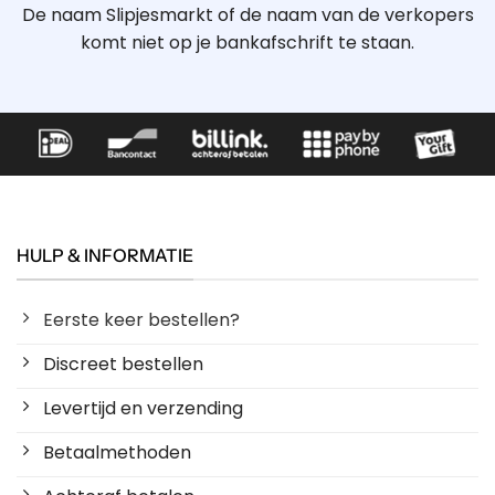
De naam Slipjesmarkt of de naam van de verkopers
komt niet op je bankafschrift te staan.
HULP & INFORMATIE
Eerste keer bestellen?
Discreet bestellen
Levertijd en verzending
Betaalmethoden