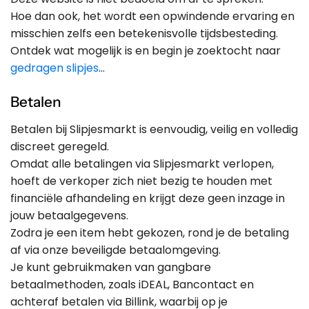
Hoe dan ook, het wordt een opwindende ervaring en
misschien zelfs een betekenisvolle tijdsbesteding.
Ontdek wat mogelijk is en begin je zoektocht naar
gedragen slipjes
…
Betalen
Betalen bij Slipjesmarkt is eenvoudig, veilig en volledig
discreet geregeld.
Omdat alle betalingen via Slipjesmarkt verlopen,
hoeft de verkoper zich niet bezig te houden met
financiële afhandeling en krijgt deze geen inzage in
jouw betaalgegevens.
Zodra je een item hebt gekozen, rond je de betaling
af via onze beveiligde betaalomgeving.
Je kunt gebruikmaken van gangbare
betaalmethoden, zoals iDEAL, Bancontact en
achteraf betalen via Billink, waarbij op je