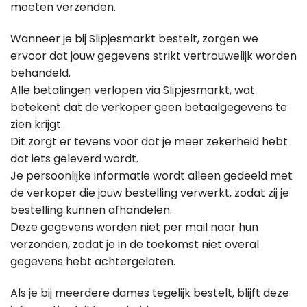
moeten verzenden.
Wanneer je bij Slipjesmarkt bestelt, zorgen we
ervoor dat jouw gegevens strikt vertrouwelijk worden
behandeld.
Alle betalingen verlopen via Slipjesmarkt, wat
betekent dat de verkoper geen betaalgegevens te
zien krijgt.
Dit zorgt er tevens voor dat je meer zekerheid hebt
dat iets geleverd wordt.
Je persoonlijke informatie wordt alleen gedeeld met
de verkoper die jouw bestelling verwerkt, zodat zij je
bestelling kunnen afhandelen.
Deze gegevens worden niet per mail naar hun
verzonden, zodat je in de toekomst niet overal
gegevens hebt achtergelaten.
Als je bij meerdere dames tegelijk bestelt, blijft deze