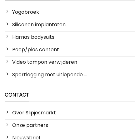
Yogabroek
Siliconen implantaten
Harnas bodysuits
Poep/plas content
Video tampon verwijderen
Sportlegging met uitlopende ...
CONTACT
Over Slipjesmarkt
Onze partners
Nieuwsbrief