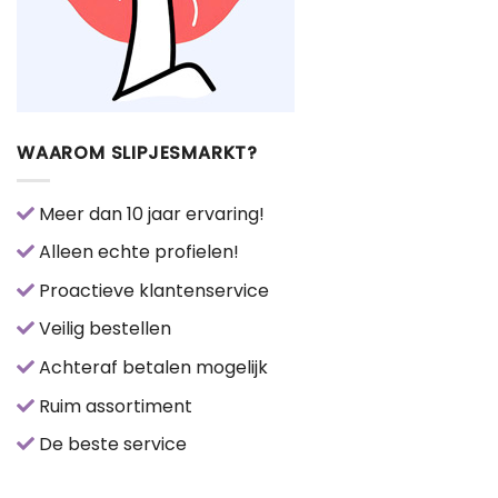
WAAROM SLIPJESMARKT?
Meer dan 10 jaar ervaring!
Alleen echte profielen!
Proactieve klantenservice
Veilig bestellen
Achteraf betalen mogelijk
Ruim assortiment
De beste service