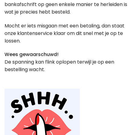
bankafschrift op geen enkele manier te herleiden is
wat je precies hebt besteld.
Mocht er iets misgaan met een betaling, dan staat
onze klantenservice klaar om dit snel met je op te
lossen.
Wees gewaarschuwd!
De spanning kan flink oplopen terwijl je op een
bestelling wacht.