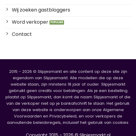
Wij zoeken gastbloggers
Word verkoper
Contact
2015 - 2026 © Slipjesmarkt en alle content op deze site zijn
eigendom van Slipjesmarkt. Alle modellen die op deze
website staan, zijn minstens 18 jaar of ouder. Slipjesmarkt
gebruikt geen credits voor betalingen. Als je een bestelling
plaatst op Slipjesmarkt, dan komt de naam Slipjesmarkt of die
van de verkoper niet op je bankafschrift te staan. Het gebruik
van deze website is onderworpen aan onze Algemene
Voorwaarden en Privacybeleid, en voor verkopers de
aanvullende beleidsregels, inclusief het gebruik van cookies.
Copyright 2015 - 2026 © Slipjesmarkt.nl