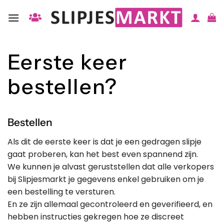
Ga
naar
inhoud
Eerste keer
bestellen?
Bestellen
Als dit de eerste keer is dat je een gedragen slipje
gaat proberen, kan het best even spannend zijn.
We kunnen je alvast geruststellen dat alle verkopers
bij Slipjesmarkt je gegevens enkel gebruiken om je
een bestelling te versturen.
En ze zijn allemaal gecontroleerd en geverifieerd, en
hebben instructies gekregen hoe ze discreet