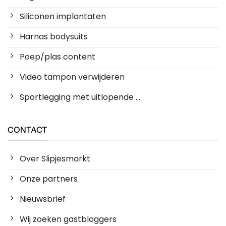
Siliconen implantaten
Harnas bodysuits
Poep/plas content
Video tampon verwijderen
Sportlegging met uitlopende ...
CONTACT
Over Slipjesmarkt
Onze partners
Nieuwsbrief
Wij zoeken gastbloggers