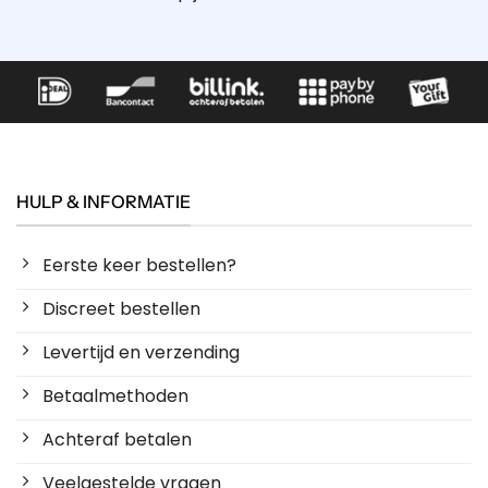
HULP & INFORMATIE
Eerste keer bestellen?
Discreet bestellen
Levertijd en verzending
Betaalmethoden
Achteraf betalen
Veelgestelde vragen