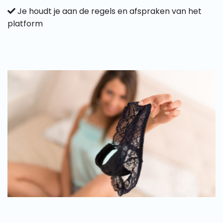
Je houdt je aan de regels en afspraken van het
platform