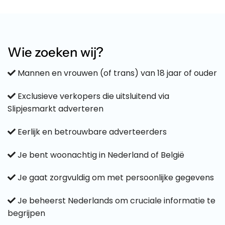
Wie zoeken wij?
Mannen en vrouwen (of trans) van 18 jaar of ouder
Exclusieve verkopers die uitsluitend via
Slipjesmarkt adverteren
Eerlijk en betrouwbare adverteerders
Je bent woonachtig in Nederland of België
Je gaat zorgvuldig om met persoonlijke gegevens
Je beheerst Nederlands om cruciale informatie te
begrijpen