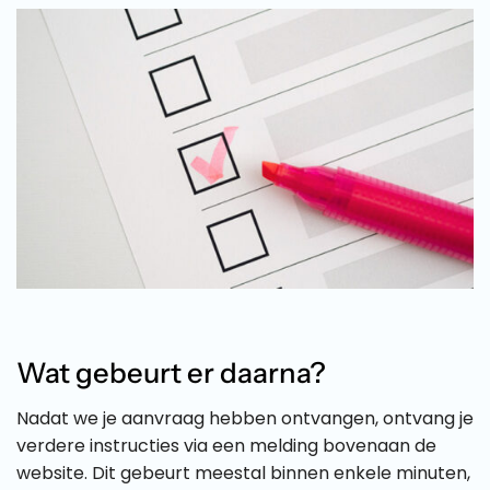
Wat gebeurt er daarna?
Nadat we je aanvraag hebben ontvangen, ontvang je
verdere instructies via een melding bovenaan de
website. Dit gebeurt meestal binnen enkele minuten,