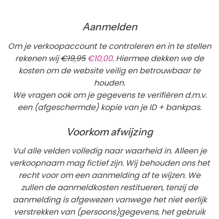
Aanmelden
Om je verkoopaccount te controleren en in te stellen
rekenen wij
€19,95
€10,00
. Hiermee dekken we de
kosten om de website veilig en betrouwbaar te
houden.
We vragen ook om je gegevens te verifiëren d.m.v.
een (afgeschermde) kopie van je ID + bankpas.
Voorkom afwijzing
Vul alle velden volledig naar waarheid in. Alleen je
verkoopnaam mag fictief zijn. Wij behouden ons het
recht voor om een aanmelding af te wijzen. We
zullen de aanmeldkosten restitueren, tenzij de
aanmelding is afgewezen vanwege het niet eerlijk
verstrekken van (persoons)gegevens, het gebruik