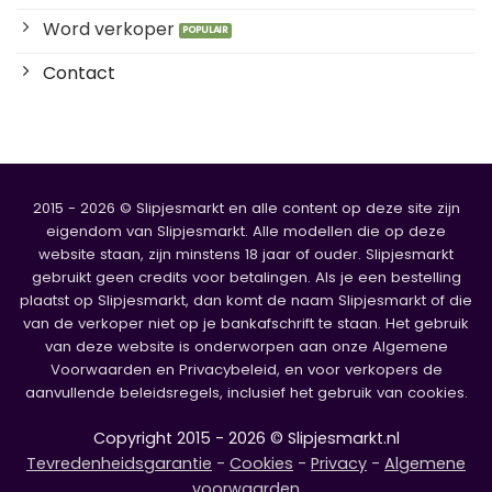
Word verkoper
Contact
2015 - 2026 © Slipjesmarkt en alle content op deze site zijn
eigendom van Slipjesmarkt. Alle modellen die op deze
website staan, zijn minstens 18 jaar of ouder. Slipjesmarkt
gebruikt geen credits voor betalingen. Als je een bestelling
plaatst op Slipjesmarkt, dan komt de naam Slipjesmarkt of die
van de verkoper niet op je bankafschrift te staan. Het gebruik
van deze website is onderworpen aan onze Algemene
Voorwaarden en Privacybeleid, en voor verkopers de
aanvullende beleidsregels, inclusief het gebruik van cookies.
Copyright 2015 - 2026 © Slipjesmarkt.nl
Tevredenheidsgarantie
-
Cookies
-
Privacy
-
Algemene
voorwaarden