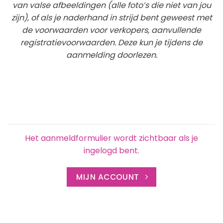
van valse afbeeldingen (alle foto’s die niet van jou
zijn), of als je naderhand in strijd bent geweest met
de voorwaarden voor verkopers, aanvullende
registratievoorwaarden. Deze kun je tijdens de
aanmelding doorlezen.
Het aanmeldformulier wordt zichtbaar als je
ingelogd bent.
MIJN ACCOUNT