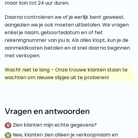
maar kan tot 24 uur duren.
Daarna controleren we of je eerlijk bent geweest,
aangezien we je ook moeten uitbetalen. We vragen
enkel je naam, geboortedatum en of het
rekeningnummer van jou is. Als alles klopt, kun je de
aanmeldkosten betalen en al snel daarna beginnen
met verkopen.
Wacht niet te lang – Onze trouwe klanten staan te
wachten om nieuwe slipjes uit te proberen!
Vragen en antwoorden
Zien klanten mijn echte gegevens?
V
Nee, klanten zien alleen je verkoopnaam en
V