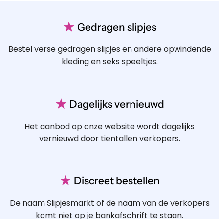
★
Gedragen slipjes
Bestel verse gedragen slipjes en andere opwindende
kleding en seks speeltjes.
★
Dagelijks vernieuwd
Het aanbod op onze website wordt dagelijks
vernieuwd door tientallen verkopers.
★
Discreet bestellen
De naam Slipjesmarkt of de naam van de verkopers
komt niet op je bankafschrift te staan.