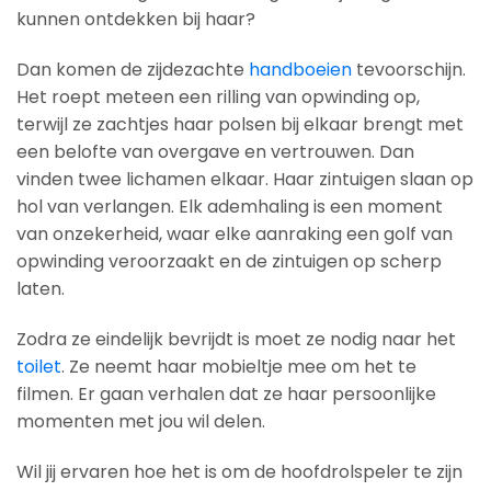
kunnen ontdekken bij haar?
Dan komen de zijdezachte
handboeien
tevoorschijn.
Het roept meteen een rilling van opwinding op,
terwijl ze zachtjes haar polsen bij elkaar brengt met
een belofte van overgave en vertrouwen. Dan
vinden twee lichamen elkaar. Haar zintuigen slaan op
hol van verlangen. Elk ademhaling is een moment
van onzekerheid, waar elke aanraking een golf van
opwinding veroorzaakt en de zintuigen op scherp
laten.
Zodra ze eindelijk bevrijdt is moet ze nodig naar het
toilet
. Ze neemt haar mobieltje mee om het te
filmen. Er gaan verhalen dat ze haar persoonlijke
momenten met jou wil delen.
Wil jij ervaren hoe het is om de hoofdrolspeler te zijn