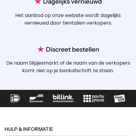
★
Dagelijks vernieuwd
Het aanbod op onze website wordt dagelijks
vernieuwd door tientallen verkopers.
★
Discreet bestellen
De naam Slipjesmarkt of de naam van de verkopers
komt niet op je bankafschrift te staan.
HULP & INFORMATIE