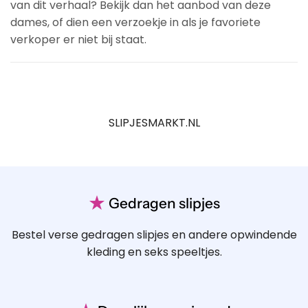
van dit verhaal? Bekijk dan het aanbod van deze
dames, of dien een verzoekje in als je favoriete
verkoper er niet bij staat.
SLIPJESMARKT.NL
★
Gedragen slipjes
Bestel verse gedragen slipjes en andere opwindende
kleding en seks speeltjes.