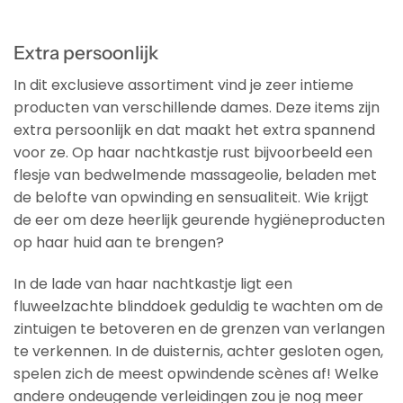
Extra persoonlijk
In dit exclusieve assortiment vind je zeer intieme
producten van verschillende dames. Deze items zijn
extra persoonlijk en dat maakt het extra spannend
voor ze. Op haar nachtkastje rust bijvoorbeeld een
flesje van bedwelmende massageolie, beladen met
de belofte van opwinding en sensualiteit. Wie krijgt
de eer om deze heerlijk geurende hygiëneproducten
op haar huid aan te brengen?
In de lade van haar nachtkastje ligt een
fluweelzachte blinddoek geduldig te wachten om de
zintuigen te betoveren en de grenzen van verlangen
te verkennen. In de duisternis, achter gesloten ogen,
spelen zich de meest opwindende scènes af! Welke
andere ondeugende verleidingen zou je nog meer