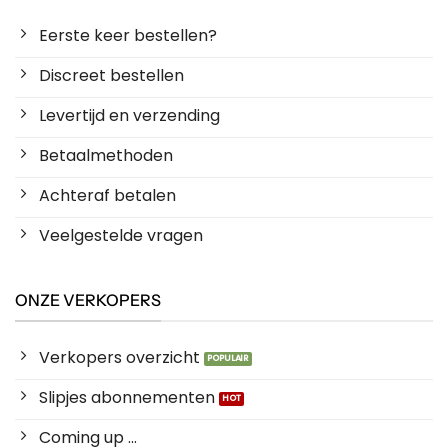
Eerste keer bestellen?
Discreet bestellen
Levertijd en verzending
Betaalmethoden
Achteraf betalen
Veelgestelde vragen
ONZE VERKOPERS
Verkopers overzicht
Slipjes abonnementen
Coming up ...