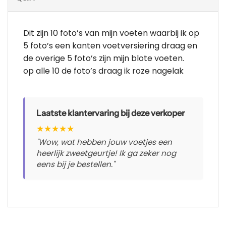
Dit zijn 10 foto’s van mijn voeten waarbij ik op
5 foto’s een kanten voetversiering draag en
de overige 5 foto’s zijn mijn blote voeten.
op alle 10 de foto’s draag ik roze nagelak
Laatste klantervaring bij deze verkoper
★
★
★
★
★
"Wow, wat hebben jouw voetjes een
heerlijk zweetgeurtje! Ik ga zeker nog
eens bij je bestellen."