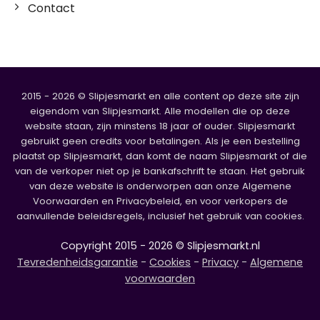
Contact
2015 - 2026 © Slipjesmarkt en alle content op deze site zijn
eigendom van Slipjesmarkt. Alle modellen die op deze
website staan, zijn minstens 18 jaar of ouder. Slipjesmarkt
gebruikt geen credits voor betalingen. Als je een bestelling
plaatst op Slipjesmarkt, dan komt de naam Slipjesmarkt of die
van de verkoper niet op je bankafschrift te staan. Het gebruik
van deze website is onderworpen aan onze Algemene
Voorwaarden en Privacybeleid, en voor verkopers de
aanvullende beleidsregels, inclusief het gebruik van cookies.
Copyright 2015 - 2026 © Slipjesmarkt.nl
Tevredenheidsgarantie
-
Cookies
-
Privacy
-
Algemene
voorwaarden