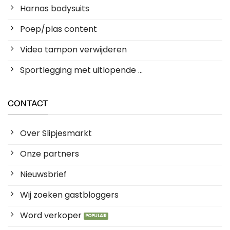
Harnas bodysuits
Poep/plas content
Video tampon verwijderen
Sportlegging met uitlopende ...
CONTACT
Over Slipjesmarkt
Onze partners
Nieuwsbrief
Wij zoeken gastbloggers
Word verkoper