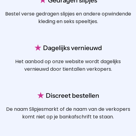
Bestel verse gedragen slipjes en andere opwindende
kleding en seks speeltjes.
★
Dagelijks vernieuwd
Het aanbod op onze website wordt dagelijks
vernieuwd door tientallen verkopers.
★
Discreet bestellen
De naam Slipjesmarkt of de naam van de verkopers
komt niet op je bankafschrift te staan.