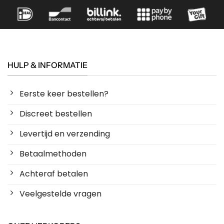
HULP & INFORMATIE
Eerste keer bestellen?
Discreet bestellen
Levertijd en verzending
Betaalmethoden
Achteraf betalen
Veelgestelde vragen