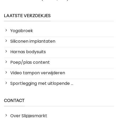
LAATSTE VERZOEKJES
Yogabroek
Siliconen implantaten
Harnas bodysuits
Poep/plas content
Video tampon verwijderen
Sportlegging met uitlopende ...
CONTACT
Over Slipjesmarkt