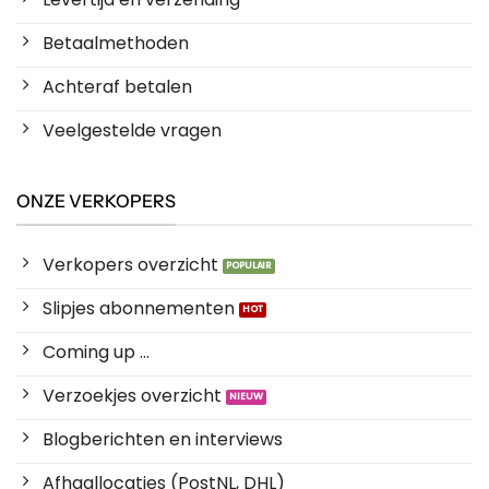
Betaalmethoden
Achteraf betalen
Veelgestelde vragen
ONZE VERKOPERS
Verkopers overzicht
Slipjes abonnementen
Coming up ...
Verzoekjes overzicht
Blogberichten en interviews
Afhaallocaties (PostNL, DHL)