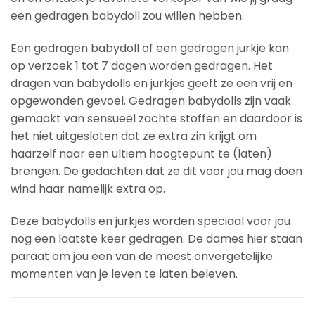
een gedragen babydoll zou willen hebben.
Een gedragen babydoll of een gedragen jurkje kan
op verzoek 1 tot 7 dagen worden gedragen. Het
dragen van babydolls en jurkjes geeft ze een vrij en
opgewonden gevoel. Gedragen babydolls zijn vaak
gemaakt van sensueel zachte stoffen en daardoor is
het niet uitgesloten dat ze extra zin krijgt om
haarzelf naar een ultiem hoogtepunt te (laten)
brengen. De gedachten dat ze dit voor jou mag doen
wind haar namelijk extra op.
Deze babydolls en jurkjes worden speciaal voor jou
nog een laatste keer gedragen. De dames hier staan
paraat om jou een van de meest onvergetelijke
momenten van je leven te laten beleven.