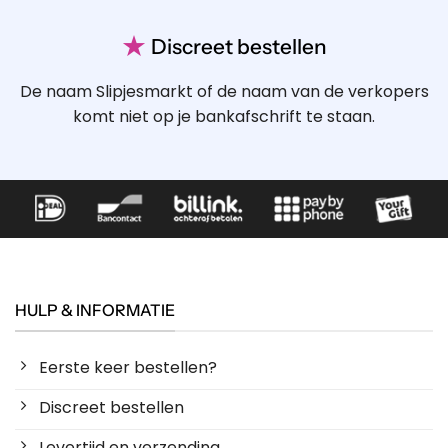
★
Discreet bestellen
De naam Slipjesmarkt of de naam van de verkopers
komt niet op je bankafschrift te staan.
HULP & INFORMATIE
Eerste keer bestellen?
Discreet bestellen
Levertijd en verzending