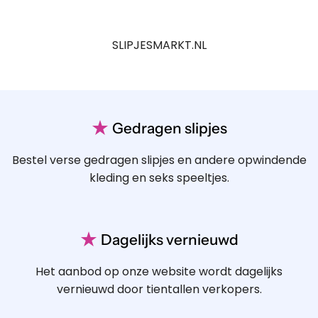
SLIPJESMARKT.NL
★
Gedragen slipjes
Bestel verse gedragen slipjes en andere opwindende
kleding en seks speeltjes.
★
Dagelijks vernieuwd
Het aanbod op onze website wordt dagelijks
vernieuwd door tientallen verkopers.