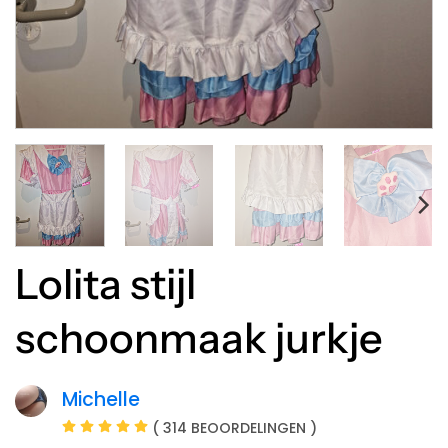
Lolita stijl
schoonmaak jurkje
Michelle
( 314 BEOORDELINGEN )