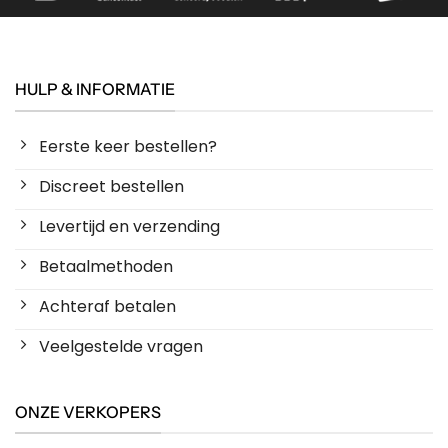
HULP & INFORMATIE
Eerste keer bestellen?
Discreet bestellen
Levertijd en verzending
Betaalmethoden
Achteraf betalen
Veelgestelde vragen
ONZE VERKOPERS