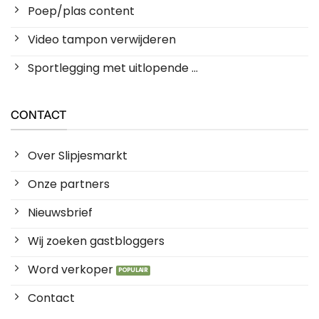
Poep/plas content
Video tampon verwijderen
Sportlegging met uitlopende ...
CONTACT
Over Slipjesmarkt
Onze partners
Nieuwsbrief
Wij zoeken gastbloggers
Word verkoper
Contact