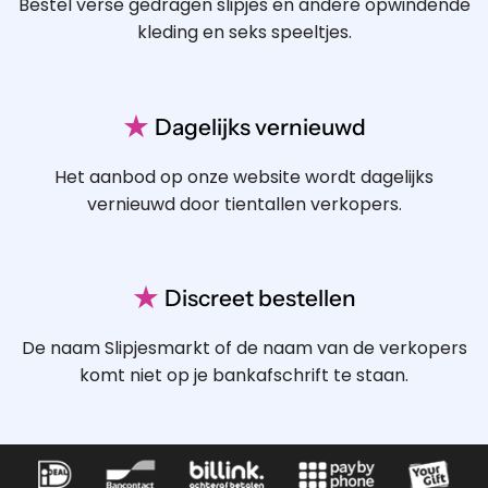
Bestel verse gedragen slipjes en andere opwindende
kleding en seks speeltjes.
★
Dagelijks vernieuwd
Het aanbod op onze website wordt dagelijks
vernieuwd door tientallen verkopers.
★
Discreet bestellen
De naam Slipjesmarkt of de naam van de verkopers
komt niet op je bankafschrift te staan.