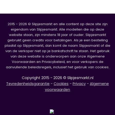
2015 - 2026 © Slipjesmarkt en alle content op deze site zijn
eigendom van Slipjesmarkt. Alle modellen die op deze
website staan, zijn minstens 18 jaar of ouder. Slipjesmarkt
gebruikt geen credits voor betalingen. Als je een bestelling
plaatst op Slipjesmarkt, dan komt de naam Slipjesmarkt of die
van de verkoper niet op je bankafschrift te staan. Het gebruik
van deze website is onderworpen aan onze Algemene
Voorwaarden en Privacybeleid, en voor verkopers de
aanvullende beleidsregels, inclusief het gebruik van cookies.
Copyright 2015 - 2026 © Slipjesmarkt.nl
Tevredenheidsgarantie
-
Cookies
-
Privacy
-
Algemene
voorwaarden