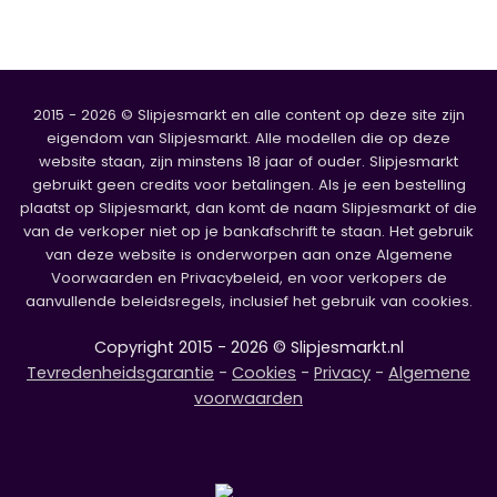
2015 - 2026 © Slipjesmarkt en alle content op deze site zijn
eigendom van Slipjesmarkt. Alle modellen die op deze
website staan, zijn minstens 18 jaar of ouder. Slipjesmarkt
gebruikt geen credits voor betalingen. Als je een bestelling
plaatst op Slipjesmarkt, dan komt de naam Slipjesmarkt of die
van de verkoper niet op je bankafschrift te staan. Het gebruik
van deze website is onderworpen aan onze Algemene
Voorwaarden en Privacybeleid, en voor verkopers de
aanvullende beleidsregels, inclusief het gebruik van cookies.
Copyright 2015 - 2026 © Slipjesmarkt.nl
Tevredenheidsgarantie
-
Cookies
-
Privacy
-
Algemene
voorwaarden