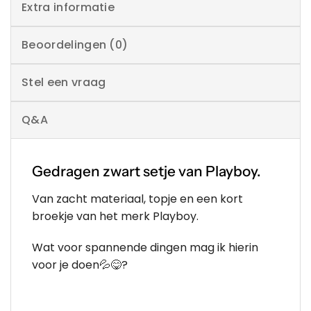
Extra informatie
Beoordelingen (0)
Stel een vraag
Q&A
Gedragen zwart setje van Playboy.
Van zacht materiaal, topje en een kort
broekje van het merk Playboy.
Wat voor spannende dingen mag ik hierin
voor je doen💦😋?