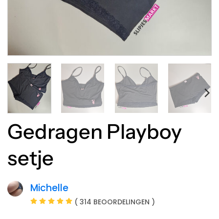
Gedragen Playboy
setje
Michelle
( 314 BEOORDELINGEN )