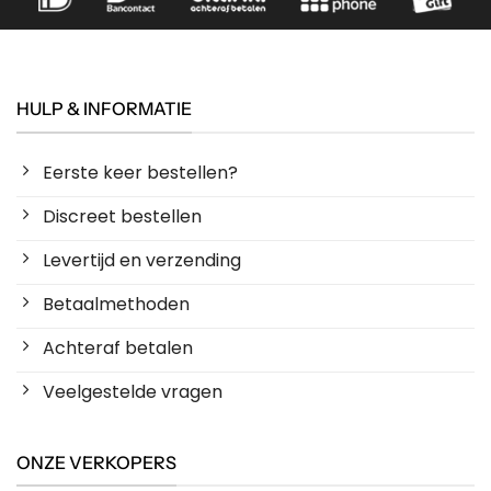
HULP & INFORMATIE
Eerste keer bestellen?
Discreet bestellen
Levertijd en verzending
Betaalmethoden
Achteraf betalen
Veelgestelde vragen
ONZE VERKOPERS