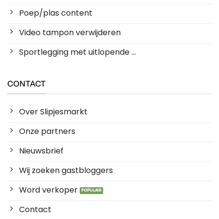
Poep/plas content
Video tampon verwijderen
Sportlegging met uitlopende ...
CONTACT
Over Slipjesmarkt
Onze partners
Nieuwsbrief
Wij zoeken gastbloggers
Word verkoper
Contact