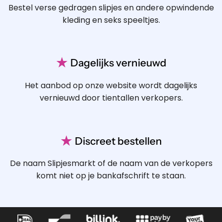
Bestel verse gedragen slipjes en andere opwindende
kleding en seks speeltjes.
★
Dagelijks vernieuwd
Het aanbod op onze website wordt dagelijks
vernieuwd door tientallen verkopers.
★
Discreet bestellen
De naam Slipjesmarkt of de naam van de verkopers
komt niet op je bankafschrift te staan.