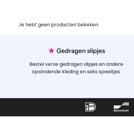
Je hebt geen producten bekeken.
★
Gedragen slipjes
Bestel verse gedragen slipjes en andere
opwindende kleding en seks speeltjes.