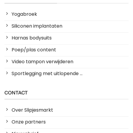
Yogabroek
Siliconen implantaten
Harnas bodysuits
Poep/plas content
Video tampon verwijderen
Sportlegging met uitlopende ...
CONTACT
Over Slipjesmarkt
Onze partners