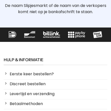
De naam Slipjesmarkt of de naam van de verkopers
komt niet op je bankafschrift te staan.
HULP & INFORMATIE
Eerste keer bestellen?
Discreet bestellen
Levertijd en verzending
Betaalmethoden