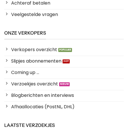
Achteraf betalen
Veelgestelde vragen
ONZE VERKOPERS
Verkopers overzicht
Slipjes abonnementen
Coming up ...
Verzoekjes overzicht
Blogberichten en interviews
Afhaallocaties (PostNL, DHL)
LAATSTE VERZOEKJES