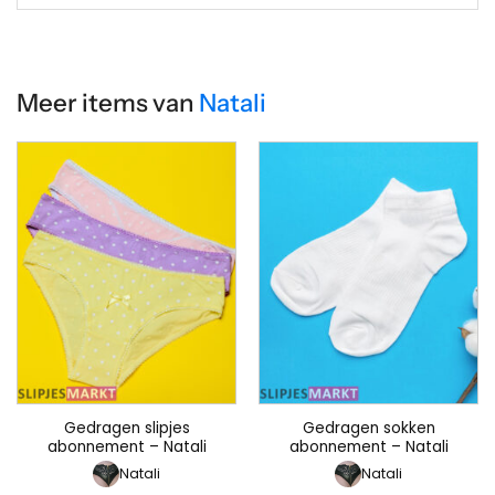
Meer items van
Natali
Gedragen slipjes
Gedragen sokken
abonnement – Natali
abonnement – Natali
Natali
Natali