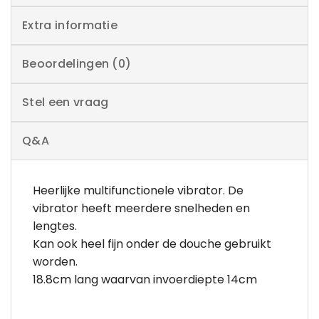
Extra informatie
Beoordelingen (0)
Stel een vraag
Q&A
Heerlijke multifunctionele vibrator. De
vibrator heeft meerdere snelheden en
lengtes.
Kan ook heel fijn onder de douche gebruikt
worden.
18.8cm lang waarvan invoerdiepte 14cm