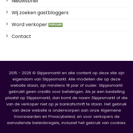
Nieuwsbrief
Wij zoeken gastbloggers
Word verkoper
Contact
2015 - 2026 © Slipjesmarkt en alle content op deze site zijn
eigendom van Slipjesmarkt. Alle modellen die op deze
website staan, zijn minstens 18 jaar of ouder. Slipjesmarkt
gebruikt geen credits voor betalingen. Als je een bestelling
plaatst op Slipjesmarkt, dan komt de naam Slipjesmarkt of die
van de verkoper niet op je bankafschrift te staan. Het gebruik
van deze website is onderworpen aan onze Algemene
Voorwaarden en Privacybeleid, en voor verkopers de
aanvullende beleidsregels, inclusief het gebruik van cookies.