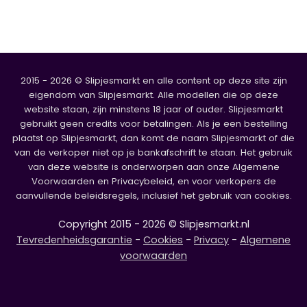
2015 - 2026 © Slipjesmarkt en alle content op deze site zijn
eigendom van Slipjesmarkt. Alle modellen die op deze
website staan, zijn minstens 18 jaar of ouder. Slipjesmarkt
gebruikt geen credits voor betalingen. Als je een bestelling
plaatst op Slipjesmarkt, dan komt de naam Slipjesmarkt of die
van de verkoper niet op je bankafschrift te staan. Het gebruik
van deze website is onderworpen aan onze Algemene
Voorwaarden en Privacybeleid, en voor verkopers de
aanvullende beleidsregels, inclusief het gebruik van cookies.
Copyright 2015 - 2026 © Slipjesmarkt.nl
Tevredenheidsgarantie
-
Cookies
-
Privacy
-
Algemene
voorwaarden