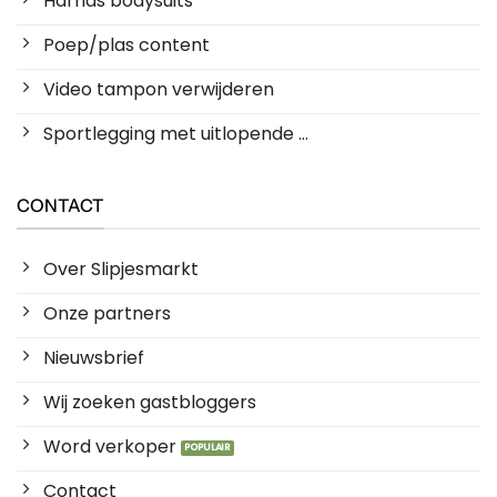
Harnas bodysuits
Poep/plas content
Video tampon verwijderen
Sportlegging met uitlopende ...
CONTACT
Over Slipjesmarkt
Onze partners
Nieuwsbrief
Wij zoeken gastbloggers
Word verkoper
Contact