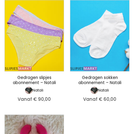
Gedragen slipjes
Gedragen sokken
abonnement – Natali
abonnement – Natali
Natali
Natali
Vanaf € 90,00
Vanaf € 60,00