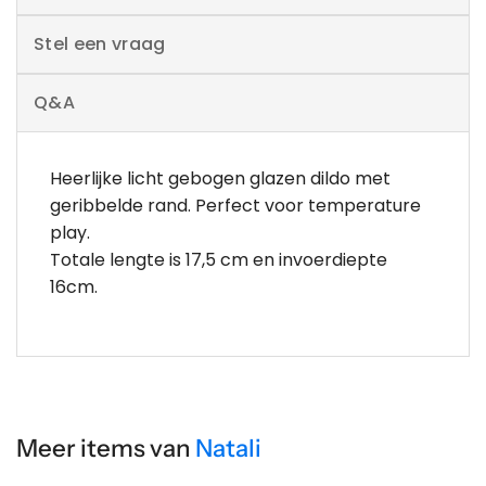
Stel een vraag
Q&A
Heerlijke licht gebogen glazen dildo met
geribbelde rand. Perfect voor temperature
play.
Totale lengte is 17,5 cm en invoerdiepte
16cm.
Meer items van
Natali