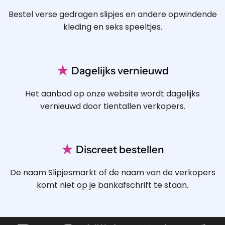
Bestel verse gedragen slipjes en andere opwindende
kleding en seks speeltjes.
★
Dagelijks vernieuwd
Het aanbod op onze website wordt dagelijks
vernieuwd door tientallen verkopers.
★
Discreet bestellen
De naam Slipjesmarkt of de naam van de verkopers
komt niet op je bankafschrift te staan.