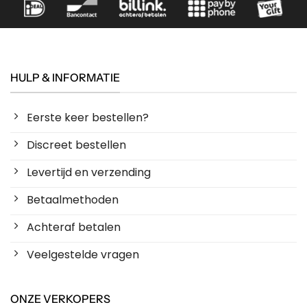
HULP & INFORMATIE
Eerste keer bestellen?
Discreet bestellen
Levertijd en verzending
Betaalmethoden
Achteraf betalen
Veelgestelde vragen
ONZE VERKOPERS