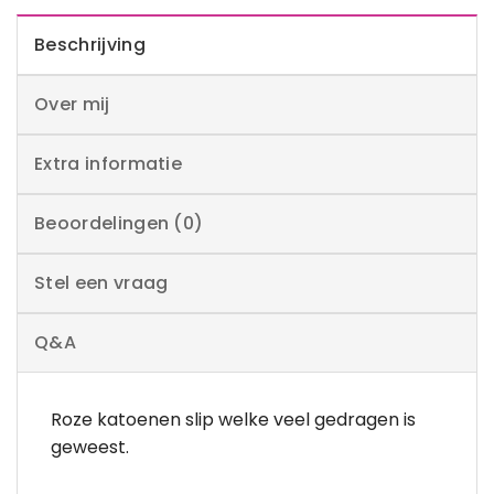
Beschrijving
Over mij
Extra informatie
Beoordelingen (0)
Stel een vraag
Q&A
Roze katoenen slip welke veel gedragen is
geweest.