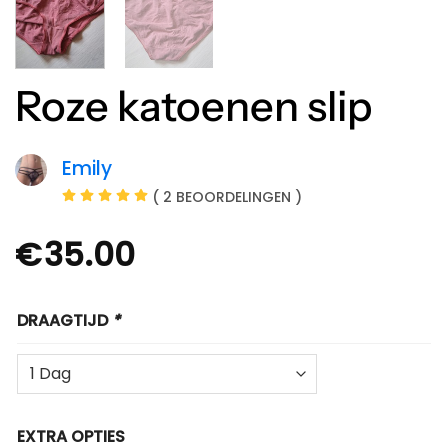
Roze katoenen slip
Emily
( 2 BEOORDELINGEN )
€
35.00
DRAAGTIJD
*
EXTRA OPTIES