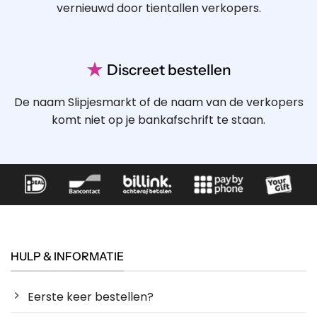
vernieuwd door tientallen verkopers.
★
Discreet bestellen
De naam Slipjesmarkt of de naam van de verkopers
komt niet op je bankafschrift te staan.
HULP & INFORMATIE
Eerste keer bestellen?