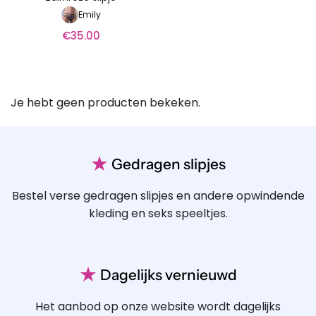
Emily
€
35.00
Je hebt geen producten bekeken.
★
Gedragen slipjes
Bestel verse gedragen slipjes en andere opwindende
kleding en seks speeltjes.
★
Dagelijks vernieuwd
Het aanbod op onze website wordt dagelijks