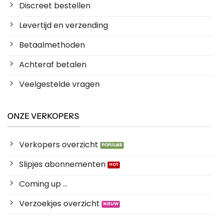
Discreet bestellen
Levertijd en verzending
Betaalmethoden
Achteraf betalen
Veelgestelde vragen
ONZE VERKOPERS
Verkopers overzicht
Slipjes abonnementen
Coming up ...
Verzoekjes overzicht