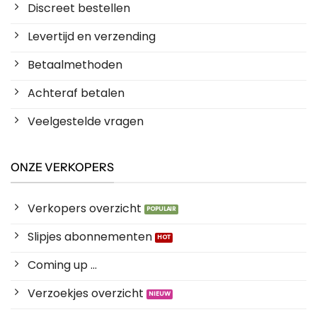
Discreet bestellen
Levertijd en verzending
Betaalmethoden
Achteraf betalen
Veelgestelde vragen
ONZE VERKOPERS
Verkopers overzicht
Slipjes abonnementen
Coming up ...
Verzoekjes overzicht