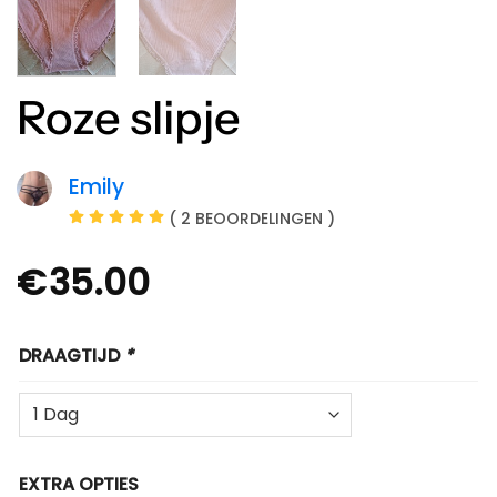
Roze slipje
Emily
( 2 BEOORDELINGEN )
€
35.00
DRAAGTIJD
*
EXTRA OPTIES