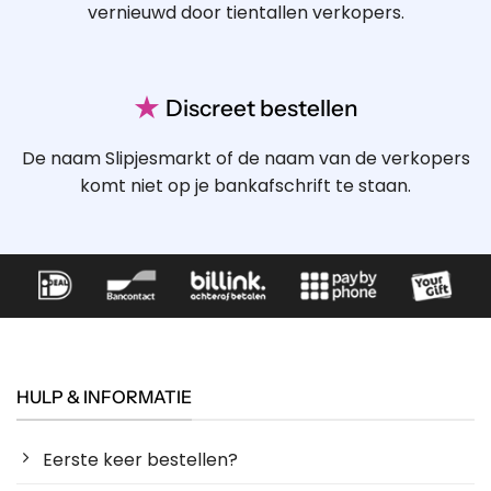
vernieuwd door tientallen verkopers.
★
Discreet bestellen
De naam Slipjesmarkt of de naam van de verkopers
komt niet op je bankafschrift te staan.
HULP & INFORMATIE
Eerste keer bestellen?