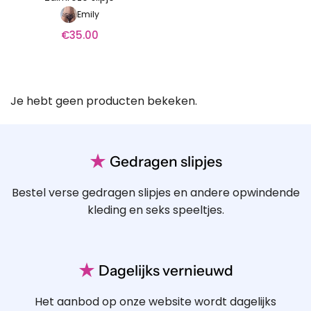
Emily
€
35.00
Je hebt geen producten bekeken.
★
Gedragen slipjes
Bestel verse gedragen slipjes en andere opwindende
kleding en seks speeltjes.
★
Dagelijks vernieuwd
Het aanbod op onze website wordt dagelijks