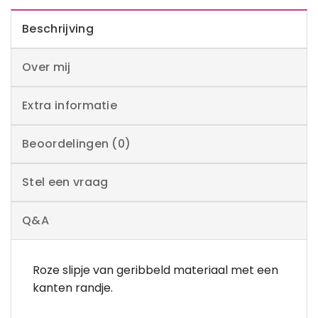
Beschrijving
Over mij
Extra informatie
Beoordelingen (0)
Stel een vraag
Q&A
Roze slipje van geribbeld materiaal met een
kanten randje.