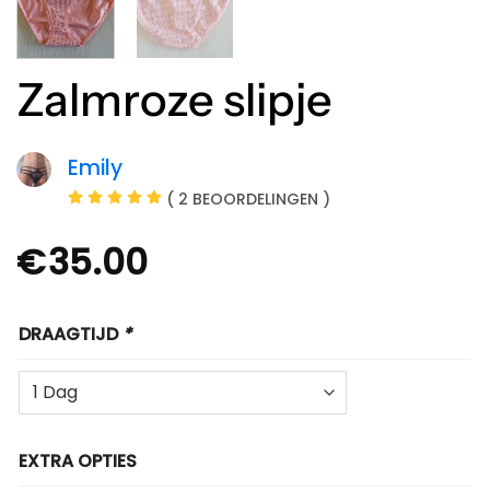
Zalmroze slipje
Emily
( 2 BEOORDELINGEN )
€
35.00
DRAAGTIJD
*
EXTRA OPTIES