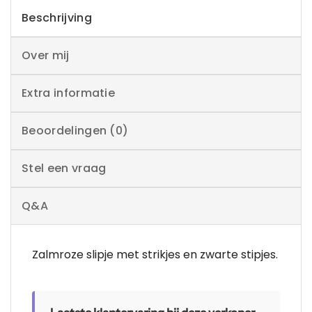
Beschrijving
Over mij
Extra informatie
Beoordelingen (0)
Stel een vraag
Q&A
Zalmroze slipje met strikjes en zwarte stipjes.