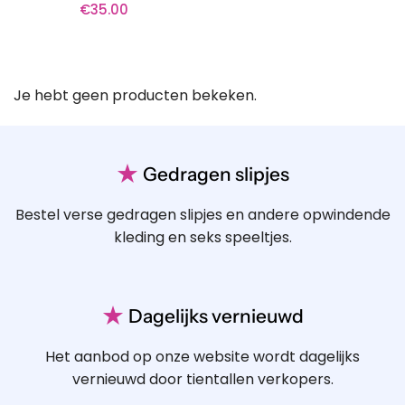
€
35.00
Je hebt geen producten bekeken.
★
Gedragen slipjes
Bestel verse gedragen slipjes en andere opwindende
kleding en seks speeltjes.
★
Dagelijks vernieuwd
Het aanbod op onze website wordt dagelijks
vernieuwd door tientallen verkopers.