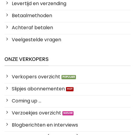
Levertijd en verzending
Betaalmethoden
Achteraf betalen
Veelgestelde vragen
ONZE VERKOPERS
Verkopers overzicht
Slipjes abonnementen
Coming up ...
Verzoekjes overzicht
Blogberichten en interviews