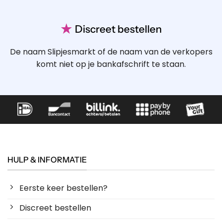
★
Discreet bestellen
De naam Slipjesmarkt of de naam van de verkopers
komt niet op je bankafschrift te staan.
HULP & INFORMATIE
Eerste keer bestellen?
Discreet bestellen