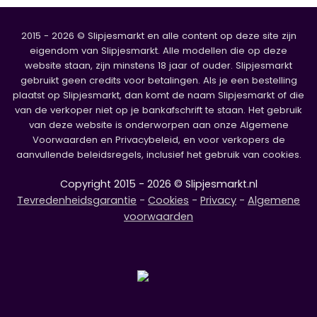
2015 - 2026 © Slipjesmarkt en alle content op deze site zijn
eigendom van Slipjesmarkt. Alle modellen die op deze
website staan, zijn minstens 18 jaar of ouder. Slipjesmarkt
gebruikt geen credits voor betalingen. Als je een bestelling
plaatst op Slipjesmarkt, dan komt de naam Slipjesmarkt of die
van de verkoper niet op je bankafschrift te staan. Het gebruik
van deze website is onderworpen aan onze Algemene
Voorwaarden en Privacybeleid, en voor verkopers de
aanvullende beleidsregels, inclusief het gebruik van cookies.
Copyright 2015 - 2026 © Slipjesmarkt.nl
Tevredenheidsgarantie
-
Cookies
-
Privacy
-
Algemene
voorwaarden