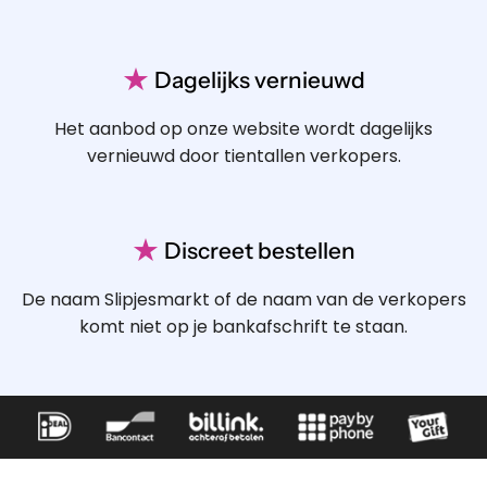
★
Dagelijks vernieuwd
Het aanbod op onze website wordt dagelijks
vernieuwd door tientallen verkopers.
★
Discreet bestellen
De naam Slipjesmarkt of de naam van de verkopers
komt niet op je bankafschrift te staan.