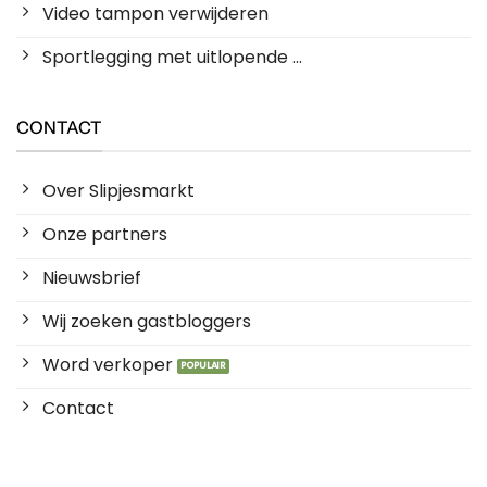
Video tampon verwijderen
Sportlegging met uitlopende ...
CONTACT
Over Slipjesmarkt
Onze partners
Nieuwsbrief
Wij zoeken gastbloggers
Word verkoper
Contact