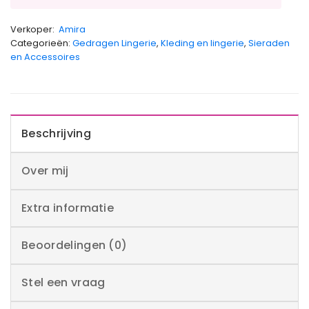
Verkoper:
Amira
Categorieën:
Gedragen Lingerie
,
Kleding en lingerie
,
Sieraden
en Accessoires
Beschrijving
Over mij
Extra informatie
Beoordelingen (0)
Stel een vraag