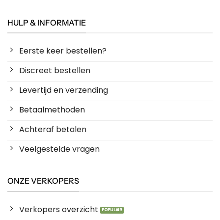
HULP & INFORMATIE
Eerste keer bestellen?
Discreet bestellen
Levertijd en verzending
Betaalmethoden
Achteraf betalen
Veelgestelde vragen
ONZE VERKOPERS
Verkopers overzicht