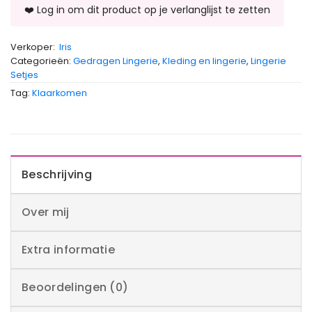
Verkoper:
Iris
Categorieën:
Gedragen Lingerie
,
Kleding en lingerie
,
Lingerie
Setjes
Tag:
Klaarkomen
Beschrijving
Over mij
Extra informatie
Beoordelingen (0)