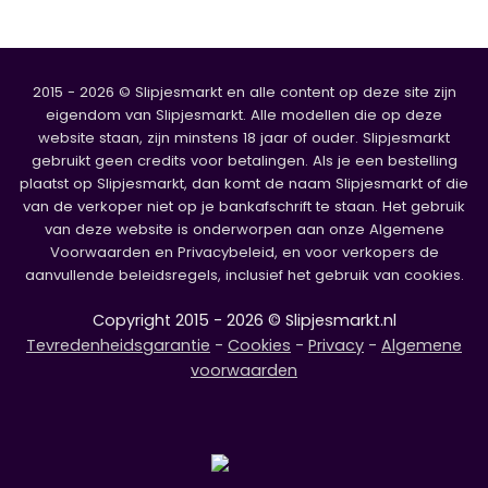
2015 - 2026 © Slipjesmarkt en alle content op deze site zijn
eigendom van Slipjesmarkt. Alle modellen die op deze
website staan, zijn minstens 18 jaar of ouder. Slipjesmarkt
gebruikt geen credits voor betalingen. Als je een bestelling
plaatst op Slipjesmarkt, dan komt de naam Slipjesmarkt of die
van de verkoper niet op je bankafschrift te staan. Het gebruik
van deze website is onderworpen aan onze Algemene
Voorwaarden en Privacybeleid, en voor verkopers de
aanvullende beleidsregels, inclusief het gebruik van cookies.
Copyright 2015 - 2026 © Slipjesmarkt.nl
Tevredenheidsgarantie
-
Cookies
-
Privacy
-
Algemene
voorwaarden