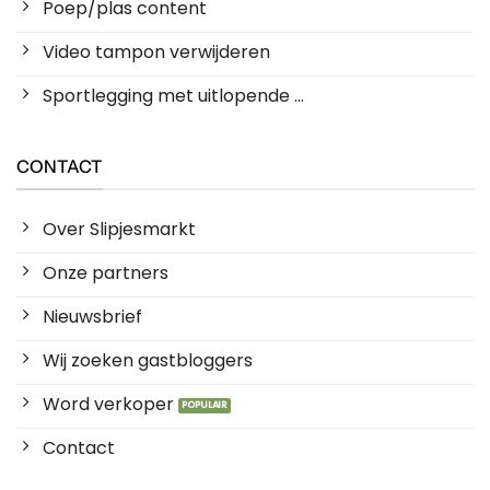
Poep/plas content
Video tampon verwijderen
Sportlegging met uitlopende ...
CONTACT
Over Slipjesmarkt
Onze partners
Nieuwsbrief
Wij zoeken gastbloggers
Word verkoper
Contact