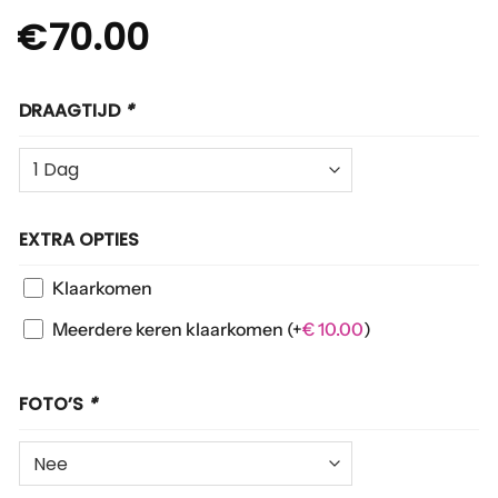
€
70.00
DRAAGTIJD
*
EXTRA OPTIES
Klaarkomen
Meerdere keren klaarkomen
(+
€
10.00
)
FOTO’S
*