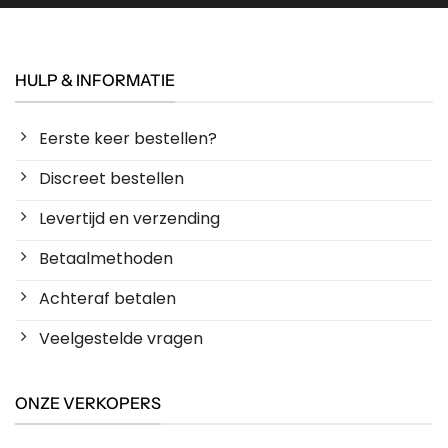
HULP & INFORMATIE
Eerste keer bestellen?
Discreet bestellen
Levertijd en verzending
Betaalmethoden
Achteraf betalen
Veelgestelde vragen
ONZE VERKOPERS