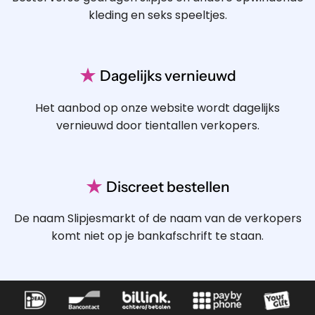
kleding en seks speeltjes.
★
Dagelijks vernieuwd
Het aanbod op onze website wordt dagelijks
vernieuwd door tientallen verkopers.
★
Discreet bestellen
De naam Slipjesmarkt of de naam van de verkopers
komt niet op je bankafschrift te staan.