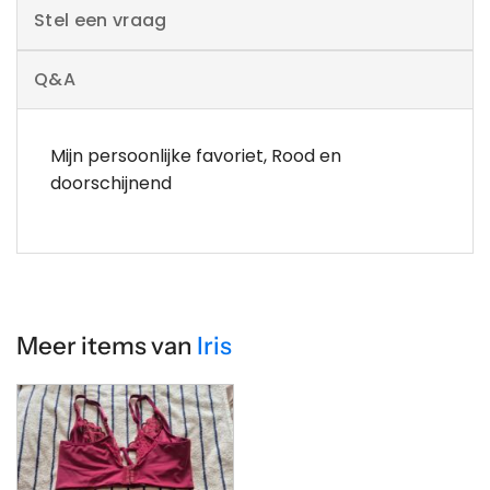
Stel een vraag
Q&A
Mijn persoonlijke favoriet, Rood en
doorschijnend
Meer items van
Iris