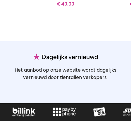
€
40.00
★
Dagelijks vernieuwd
Het aanbod op onze website wordt dagelijks
vernieuwd door tientallen verkopers.