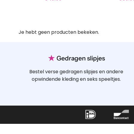
Je hebt geen producten bekeken.
★
Gedragen slipjes
Bestel verse gedragen slipjes en andere
opwindende kleding en seks speeltjes.