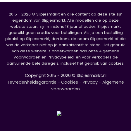
2015 - 2026 © Slipjesmarkt en alle content op deze site zijn
eigendom van Slipjesmarkt. Alle modellen die op deze
website staan, zijn minstens 18 jaar of ouder. Slipjesmarkt
gebruikt geen credits voor betalingen. Als je een bestelling
plaatst op Slipjesmarkt, dan komt de naam Slipjesmarkt of die
van de verkoper niet op je bankafschrift te staan. Het gebruik
van deze website is onderworpen aan onze Algemene
Voorwaarden en Privacybeleid, en voor verkopers de
aanvullende beleidsregels, inclusief het gebruik van cookies.
Copyright 2015 - 2026 © Slipjesmarkt.nl
Tevredenheidsgarantie
-
Cookies
-
Privacy
-
Algemene
voorwaarden