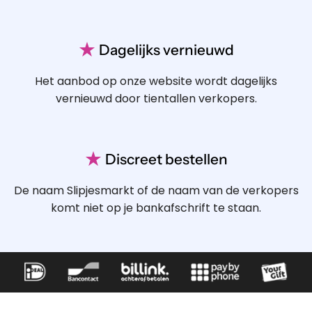
★
Dagelijks vernieuwd
Het aanbod op onze website wordt dagelijks
vernieuwd door tientallen verkopers.
★
Discreet bestellen
De naam Slipjesmarkt of de naam van de verkopers
komt niet op je bankafschrift te staan.