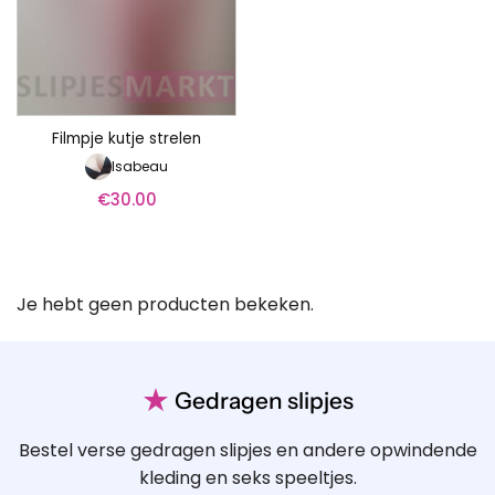
Filmpje kutje strelen
Isabeau
€
30.00
Je hebt geen producten bekeken.
★
Gedragen slipjes
Bestel verse gedragen slipjes en andere opwindende
kleding en seks speeltjes.