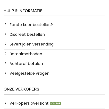
HULP & INFORMATIE
Eerste keer bestellen?
Discreet bestellen
Levertijd en verzending
Betaalmethoden
Achteraf betalen
Veelgestelde vragen
ONZE VERKOPERS
Verkopers overzicht