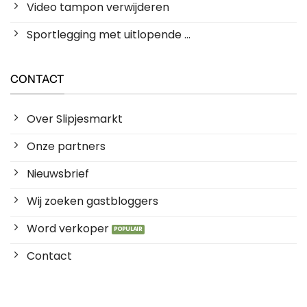
Video tampon verwijderen
Sportlegging met uitlopende ...
CONTACT
Over Slipjesmarkt
Onze partners
Nieuwsbrief
Wij zoeken gastbloggers
Word verkoper
Contact