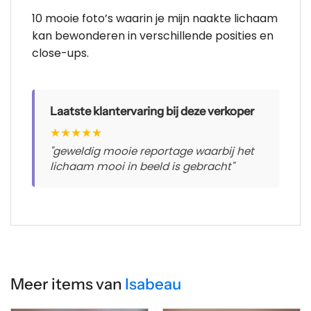
10 mooie foto’s waarin je mijn naakte lichaam
kan bewonderen in verschillende posities en
close-ups.
Laatste klantervaring bij deze verkoper
★
★
★
★
★
"geweldig mooie reportage waarbij het
lichaam mooi in beeld is gebracht"
Meer items van
Isabeau