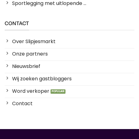
Sportlegging met uitlopende ...
CONTACT
Over Slipjesmarkt
Onze partners
Nieuwsbrief
Wij zoeken gastbloggers
Word verkoper
Contact