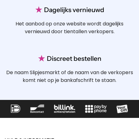
★
Dagelijks vernieuwd
Het aanbod op onze website wordt dagelijks
vernieuwd door tientallen verkopers.
★
Discreet bestellen
De naam Slipjesmarkt of de naam van de verkopers
komt niet op je bankafschrift te staan.