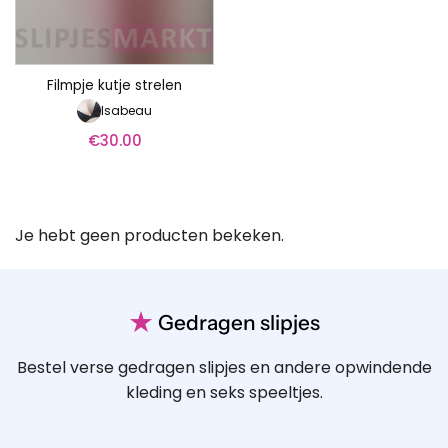
Filmpje kutje strelen
Isabeau
€
30.00
Je hebt geen producten bekeken.
★
Gedragen slipjes
Bestel verse gedragen slipjes en andere opwindende
kleding en seks speeltjes.