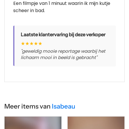
Een filmpje van 1 minuut waarin ik mijn kutje
scheer in bad.
Laatste klantervaring bij deze verkoper
★
★
★
★
★
"geweldig mooie reportage waarbij het
lichaam mooi in beeld is gebracht"
Meer items van
Isabeau