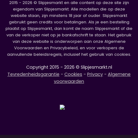
2015 - 2026 © Slipjesmarkt en alle content op deze site zijn
eigendom van Slipjesmarkt. Alle modellen die op deze
website staan, zijn minstens 18 jaar of ouder. Slipjesmarkt
gebruikt geen credits voor betalingen. Als je een bestelling
plaatst op Slipjesmarkt, dan komt de naam Slipjesmarkt of die
van de verkoper niet op je bankafschrift te staan. Het gebruik
van deze website is onderworpen aan onze Algemene
Voorwaarden en Privacybeleid, en voor verkopers de
aanvullende beleidsregels, inclusief het gebruik van cookies.
Copyright 2015 - 2026 © Slipjesmarkt.nl
Tevredenheidsgarantie
-
Cookies
-
Privacy
-
Algemene
voorwaarden