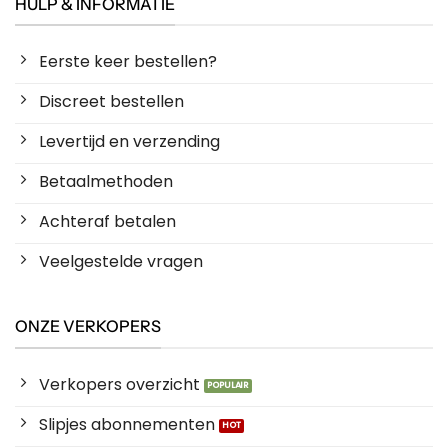
HULP & INFORMATIE
Eerste keer bestellen?
Discreet bestellen
Levertijd en verzending
Betaalmethoden
Achteraf betalen
Veelgestelde vragen
ONZE VERKOPERS
Verkopers overzicht
Slipjes abonnementen