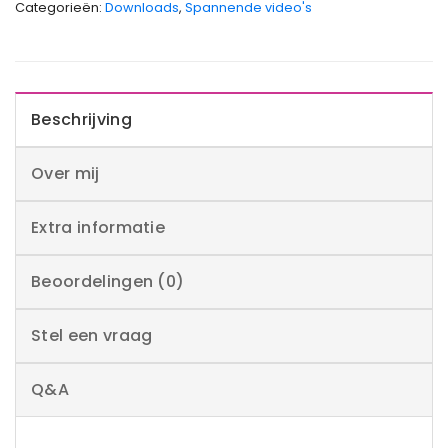
Categorieën:
Downloads
,
Spannende video's
Beschrijving
Over mij
Extra informatie
Beoordelingen (0)
Stel een vraag
Q&A