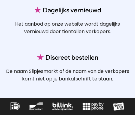
★
Dagelijks vernieuwd
Het aanbod op onze website wordt dagelijks
vernieuwd door tientallen verkopers.
★
Discreet bestellen
De naam Slipjesmarkt of de naam van de verkopers
komt niet op je bankafschrift te staan.