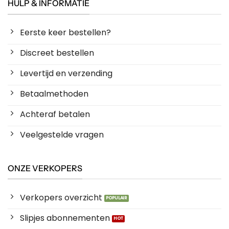
HULP & INFORMATIE
Eerste keer bestellen?
Discreet bestellen
Levertijd en verzending
Betaalmethoden
Achteraf betalen
Veelgestelde vragen
ONZE VERKOPERS
Verkopers overzicht
Slipjes abonnementen