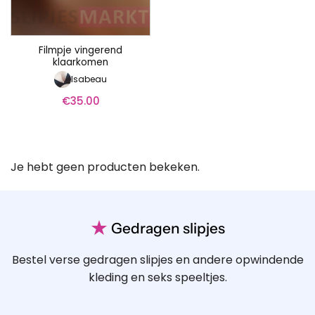
Filmpje vingerend
klaarkomen
Isabeau
€
35.00
Je hebt geen producten bekeken.
★
Gedragen slipjes
Bestel verse gedragen slipjes en andere opwindende
kleding en seks speeltjes.