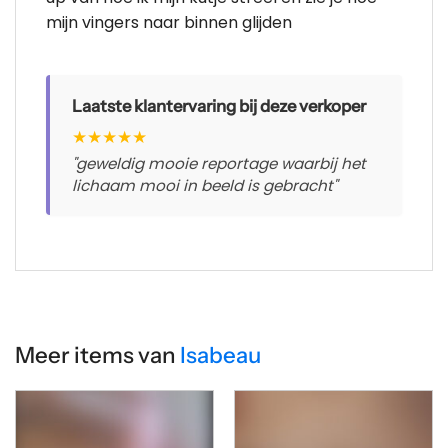
mijn vingers naar binnen glijden
Laatste klantervaring bij deze verkoper
★
★
★
★
★
"geweldig mooie reportage waarbij het
lichaam mooi in beeld is gebracht"
Meer items van
Isabeau