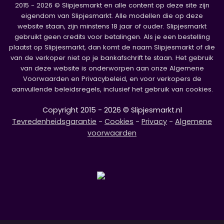
2015 - 2026 © Slipjesmarkt en alle content op deze site zijn
eigendom van Slipjesmarkt. Alle modellen die op deze
website staan, zijn minstens 18 jaar of ouder. Slipjesmarkt
gebruikt geen credits voor betalingen. Als je een bestelling
plaatst op Slipjesmarkt, dan komt de naam Slipjesmarkt of die
van de verkoper niet op je bankafschrift te staan. Het gebruik
van deze website is onderworpen aan onze Algemene
Voorwaarden en Privacybeleid, en voor verkopers de
aanvullende beleidsregels, inclusief het gebruik van cookies.
Copyright 2015 - 2026 © Slipjesmarkt.nl
Tevredenheidsgarantie
-
Cookies
-
Privacy
-
Algemene
voorwaarden