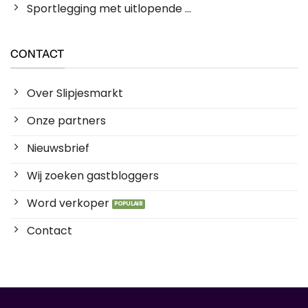
Sportlegging met uitlopende ...
CONTACT
Over Slipjesmarkt
Onze partners
Nieuwsbrief
Wij zoeken gastbloggers
Word verkoper
Contact