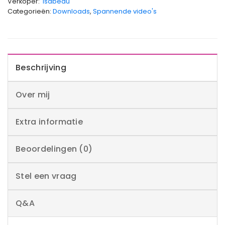
Verkoper:
Isabeau
Categorieën:
Downloads
,
Spannende video's
Beschrijving
Over mij
Extra informatie
Beoordelingen (0)
Stel een vraag
Q&A