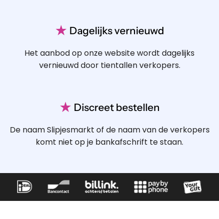
★
Dagelijks vernieuwd
Het aanbod op onze website wordt dagelijks
vernieuwd door tientallen verkopers.
★
Discreet bestellen
De naam Slipjesmarkt of de naam van de verkopers
komt niet op je bankafschrift te staan.