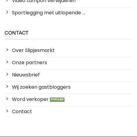
Video tampon verwijderen
Sportlegging met uitlopende ...
CONTACT
Over Slipjesmarkt
Onze partners
Nieuwsbrief
Wij zoeken gastbloggers
Word verkoper
Contact