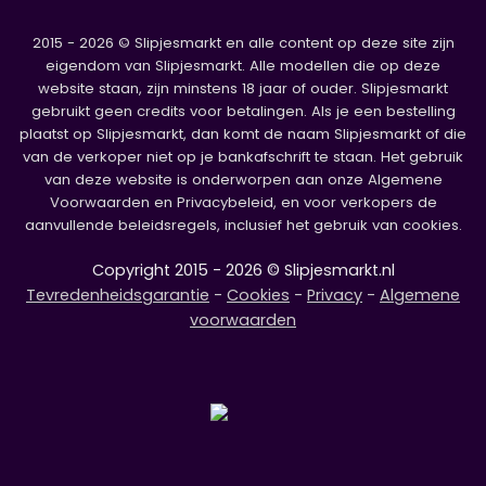
2015 - 2026 © Slipjesmarkt en alle content op deze site zijn
eigendom van Slipjesmarkt. Alle modellen die op deze
website staan, zijn minstens 18 jaar of ouder. Slipjesmarkt
gebruikt geen credits voor betalingen. Als je een bestelling
plaatst op Slipjesmarkt, dan komt de naam Slipjesmarkt of die
van de verkoper niet op je bankafschrift te staan. Het gebruik
van deze website is onderworpen aan onze Algemene
Voorwaarden en Privacybeleid, en voor verkopers de
aanvullende beleidsregels, inclusief het gebruik van cookies.
Copyright 2015 - 2026 © Slipjesmarkt.nl
Tevredenheidsgarantie
-
Cookies
-
Privacy
-
Algemene
voorwaarden