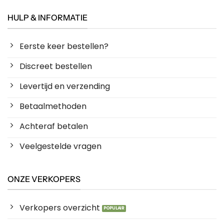
HULP & INFORMATIE
Eerste keer bestellen?
Discreet bestellen
Levertijd en verzending
Betaalmethoden
Achteraf betalen
Veelgestelde vragen
ONZE VERKOPERS
Verkopers overzicht