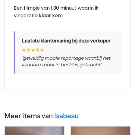
Een filmpje van 1.30 minuut waarin ik
vingerend klaar kom
Laatste klantervaring bij deze verkoper
★
★
★
★
★
"geweldig mooie reportage waarbij het
lichaam mooi in beeld is gebracht"
Meer items van
Isabeau