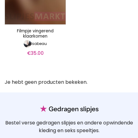
Filmpje vingerend
klaarkomen
Isabeau
€
35.00
Je hebt geen producten bekeken.
★
Gedragen slipjes
Bestel verse gedragen slipjes en andere opwindende
kleding en seks speeltjes.