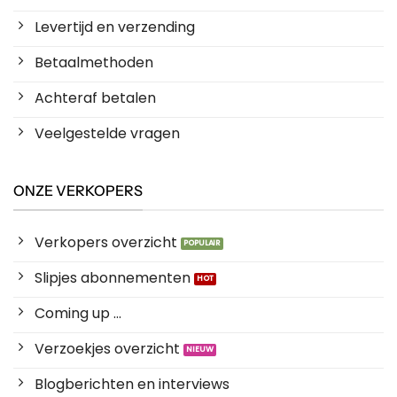
Levertijd en verzending
Betaalmethoden
Achteraf betalen
Veelgestelde vragen
ONZE VERKOPERS
Verkopers overzicht
Slipjes abonnementen
Coming up ...
Verzoekjes overzicht
Blogberichten en interviews