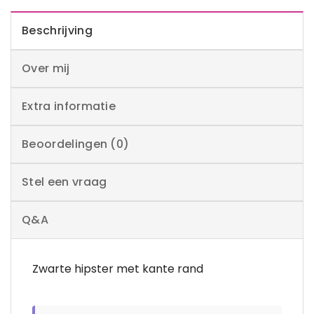
Beschrijving
Over mij
Extra informatie
Beoordelingen (0)
Stel een vraag
Q&A
Zwarte hipster met kante rand