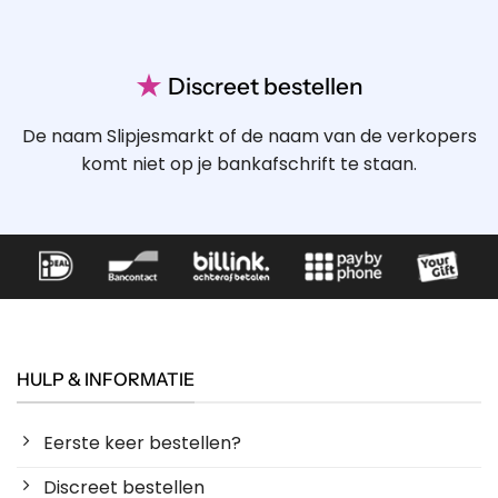
★
Discreet bestellen
De naam Slipjesmarkt of de naam van de verkopers
komt niet op je bankafschrift te staan.
HULP & INFORMATIE
Eerste keer bestellen?
Discreet bestellen