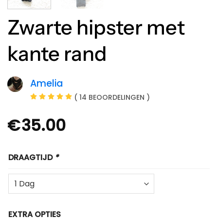
Zwarte hipster met
kante rand
Amelia
( 14 BEOORDELINGEN )
€
35.00
DRAAGTIJD
*
EXTRA OPTIES