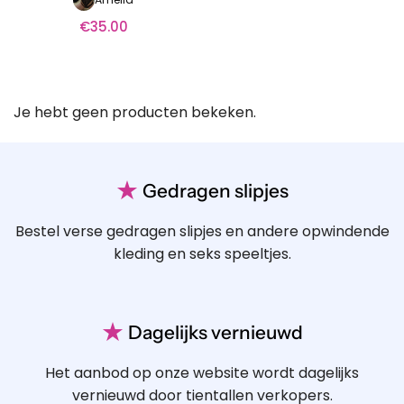
€
35.00
Je hebt geen producten bekeken.
★
Gedragen slipjes
Bestel verse gedragen slipjes en andere opwindende
kleding en seks speeltjes.
★
Dagelijks vernieuwd
Het aanbod op onze website wordt dagelijks
vernieuwd door tientallen verkopers.