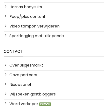
Harnas bodysuits
Poep/plas content
Video tampon verwijderen
Sportlegging met uitlopende ...
CONTACT
Over Slipjesmarkt
Onze partners
Nieuwsbrief
Wij zoeken gastbloggers
Word verkoper