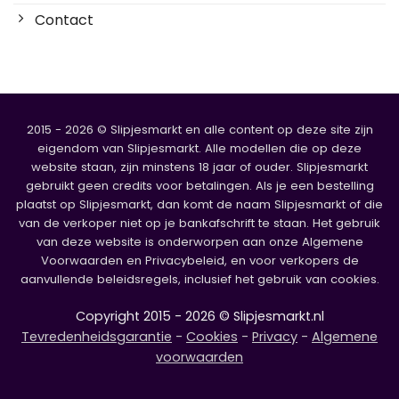
Contact
2015 - 2026 © Slipjesmarkt en alle content op deze site zijn
eigendom van Slipjesmarkt. Alle modellen die op deze
website staan, zijn minstens 18 jaar of ouder. Slipjesmarkt
gebruikt geen credits voor betalingen. Als je een bestelling
plaatst op Slipjesmarkt, dan komt de naam Slipjesmarkt of die
van de verkoper niet op je bankafschrift te staan. Het gebruik
van deze website is onderworpen aan onze Algemene
Voorwaarden en Privacybeleid, en voor verkopers de
aanvullende beleidsregels, inclusief het gebruik van cookies.
Copyright 2015 - 2026 © Slipjesmarkt.nl
Tevredenheidsgarantie
-
Cookies
-
Privacy
-
Algemene
voorwaarden