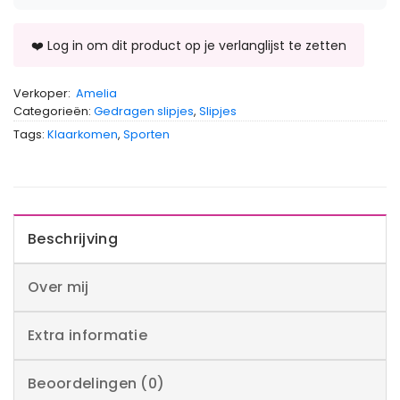
Verkoper:
Amelia
Categorieën:
Gedragen slipjes
,
Slipjes
Tags:
Klaarkomen
,
Sporten
Beschrijving
Over mij
Extra informatie
Beoordelingen (0)