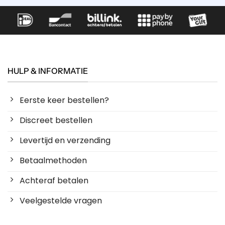
HULP & INFORMATIE
Eerste keer bestellen?
Discreet bestellen
Levertijd en verzending
Betaalmethoden
Achteraf betalen
Veelgestelde vragen