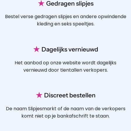
★
Gedragen slipjes
Bestel verse gedragen slipjes en andere opwindende
kleding en seks speeltjes.
★
Dagelijks vernieuwd
Het aanbod op onze website wordt dagelijks
vernieuwd door tientallen verkopers.
★
Discreet bestellen
De naam Slipjesmarkt of de naam van de verkopers
komt niet op je bankafschrift te staan.