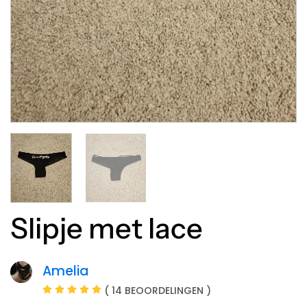
Slipje met lace
Amelia
( 14 BEOORDELINGEN )