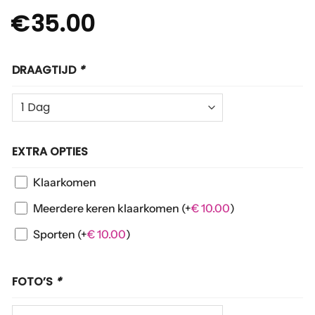
€
35.00
DRAAGTIJD
*
EXTRA OPTIES
Klaarkomen
Meerdere keren klaarkomen
(+
€
10.00
)
Sporten
(+
€
10.00
)
FOTO’S
*