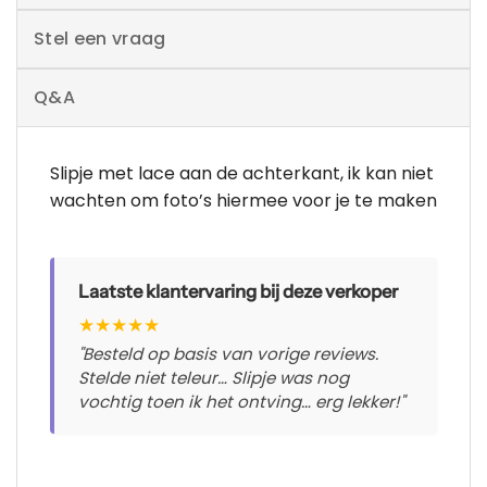
Stel een vraag
Q&A
Slipje met lace aan de achterkant, ik kan niet
wachten om foto’s hiermee voor je te maken
Laatste klantervaring bij deze verkoper
★
★
★
★
★
"Besteld op basis van vorige reviews.
Stelde niet teleur… Slipje was nog
vochtig toen ik het ontving… erg lekker!"