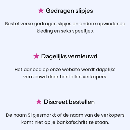
★
Gedragen slipjes
Bestel verse gedragen slipjes en andere opwindende
kleding en seks speeltjes.
★
Dagelijks vernieuwd
Het aanbod op onze website wordt dagelijks
vernieuwd door tientallen verkopers.
★
Discreet bestellen
De naam Slipjesmarkt of de naam van de verkopers
komt niet op je bankafschrift te staan.