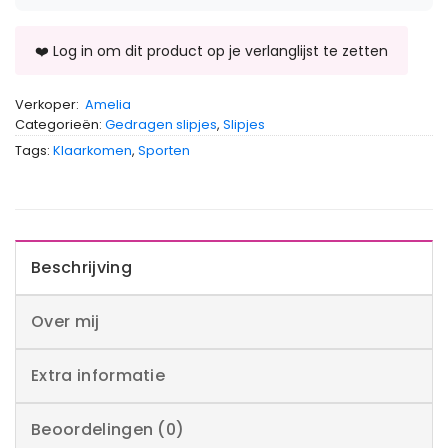
Verkoper:
Amelia
Categorieën:
Gedragen slipjes
,
Slipjes
Tags:
Klaarkomen
,
Sporten
Beschrijving
Over mij
Extra informatie
Beoordelingen (0)