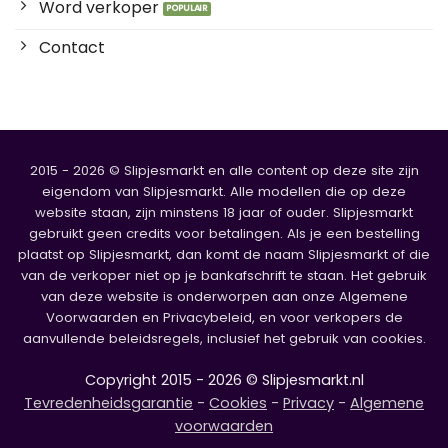
Word verkoper
Contact
2015 - 2026 © Slipjesmarkt en alle content op deze site zijn
eigendom van Slipjesmarkt. Alle modellen die op deze
website staan, zijn minstens 18 jaar of ouder. Slipjesmarkt
gebruikt geen credits voor betalingen. Als je een bestelling
plaatst op Slipjesmarkt, dan komt de naam Slipjesmarkt of die
van de verkoper niet op je bankafschrift te staan. Het gebruik
van deze website is onderworpen aan onze Algemene
Voorwaarden en Privacybeleid, en voor verkopers de
aanvullende beleidsregels, inclusief het gebruik van cookies.
Copyright 2015 - 2026 © Slipjesmarkt.nl
Tevredenheidsgarantie
-
Cookies
-
Privacy
-
Algemene
voorwaarden