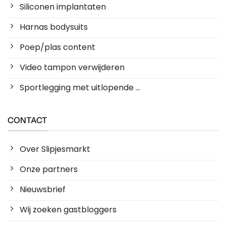
Siliconen implantaten
Harnas bodysuits
Poep/plas content
Video tampon verwijderen
Sportlegging met uitlopende ...
CONTACT
Over Slipjesmarkt
Onze partners
Nieuwsbrief
Wij zoeken gastbloggers