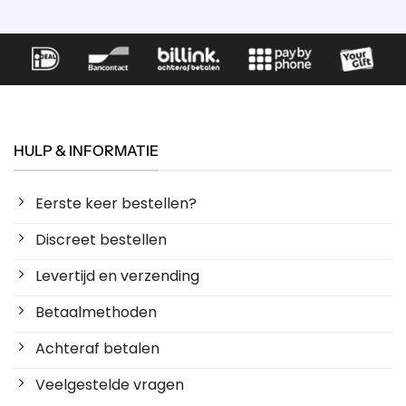
HULP & INFORMATIE
Eerste keer bestellen?
Discreet bestellen
Levertijd en verzending
Betaalmethoden
Achteraf betalen
Veelgestelde vragen