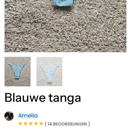
Blauwe tanga
Amelia
( 14 BEOORDELINGEN )