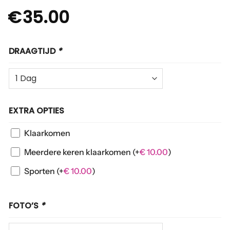
€
35.00
DRAAGTIJD
*
EXTRA OPTIES
Klaarkomen
Meerdere keren klaarkomen
(+
€
10.00
)
Sporten
(+
€
10.00
)
FOTO’S
*