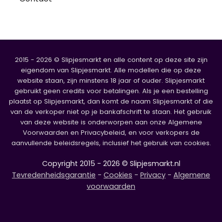
2015 - 2026 © Slipjesmarkt en alle content op deze site zijn
eigendom van Slipjesmarkt. Alle modellen die op deze
website staan, zijn minstens 18 jaar of ouder. Slipjesmarkt
gebruikt geen credits voor betalingen. Als je een bestelling
plaatst op Slipjesmarkt, dan komt de naam Slipjesmarkt of die
van de verkoper niet op je bankafschrift te staan. Het gebruik
van deze website is onderworpen aan onze Algemene
Voorwaarden en Privacybeleid, en voor verkopers de
aanvullende beleidsregels, inclusief het gebruik van cookies.
Copyright 2015 - 2026 © Slipjesmarkt.nl
Tevredenheidsgarantie
-
Cookies
-
Privacy
-
Algemene
voorwaarden