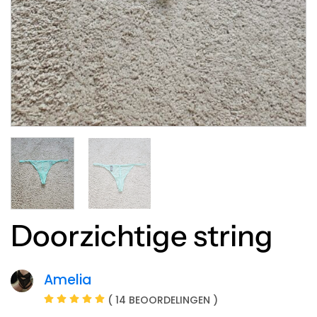
Doorzichtige string
Amelia
( 14 BEOORDELINGEN )