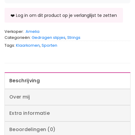
Verkoper:
Amelia
Categorieën:
Gedragen slipjes
,
Strings
Tags:
Klaarkomen
,
Sporten
Beschrijving
Over mij
Extra informatie
Beoordelingen (0)