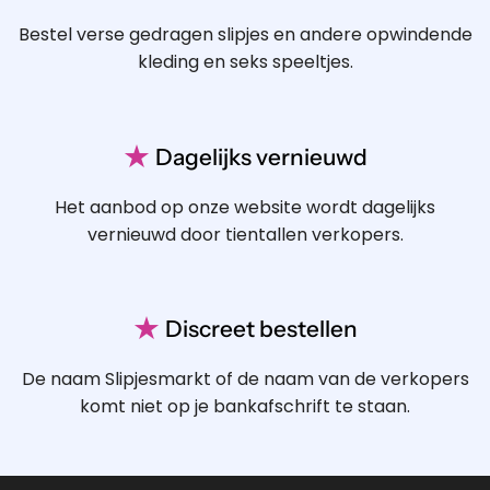
Bestel verse gedragen slipjes en andere opwindende
kleding en seks speeltjes.
★
Dagelijks vernieuwd
Het aanbod op onze website wordt dagelijks
vernieuwd door tientallen verkopers.
★
Discreet bestellen
De naam Slipjesmarkt of de naam van de verkopers
komt niet op je bankafschrift te staan.