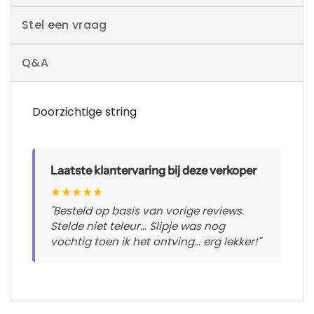
Stel een vraag
Q&A
Doorzichtige string
Laatste klantervaring bij deze verkoper
★
★
★
★
★
"Besteld op basis van vorige reviews.
Stelde niet teleur… Slipje was nog
vochtig toen ik het ontving… erg lekker!"