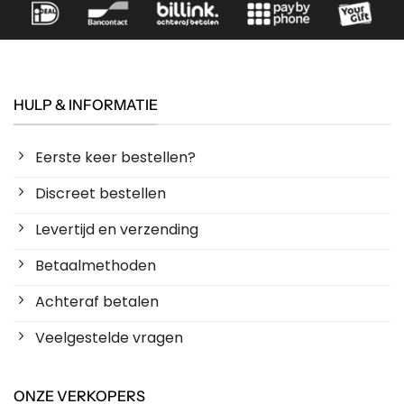
HULP & INFORMATIE
Eerste keer bestellen?
Discreet bestellen
Levertijd en verzending
Betaalmethoden
Achteraf betalen
Veelgestelde vragen
ONZE VERKOPERS