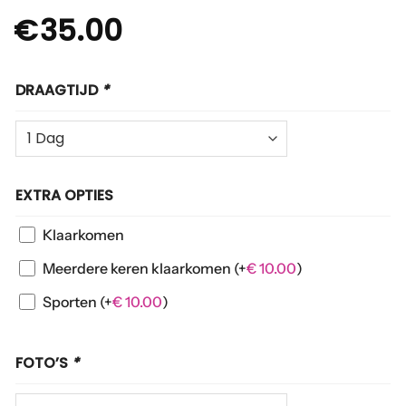
€
35.00
DRAAGTIJD
*
EXTRA OPTIES
Klaarkomen
Meerdere keren klaarkomen
(+
€
10.00
)
Sporten
(+
€
10.00
)
FOTO’S
*