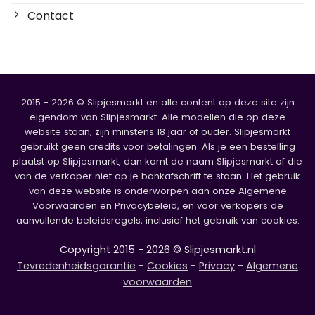
Contact
2015 - 2026 © Slipjesmarkt en alle content op deze site zijn
eigendom van Slipjesmarkt. Alle modellen die op deze
website staan, zijn minstens 18 jaar of ouder. Slipjesmarkt
gebruikt geen credits voor betalingen. Als je een bestelling
plaatst op Slipjesmarkt, dan komt de naam Slipjesmarkt of die
van de verkoper niet op je bankafschrift te staan. Het gebruik
van deze website is onderworpen aan onze Algemene
Voorwaarden en Privacybeleid, en voor verkopers de
aanvullende beleidsregels, inclusief het gebruik van cookies.
Copyright 2015 - 2026 © Slipjesmarkt.nl
Tevredenheidsgarantie
-
Cookies
-
Privacy
-
Algemene
voorwaarden