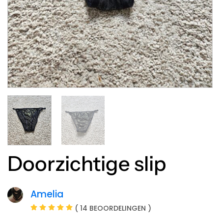
Doorzichtige slip
Amelia
( 14 BEOORDELINGEN )