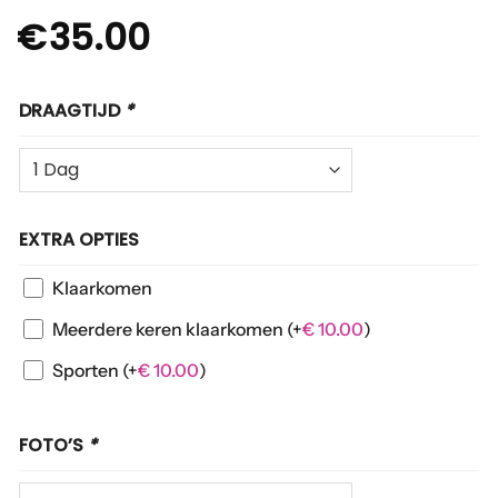
€
35.00
DRAAGTIJD
*
EXTRA OPTIES
Klaarkomen
Meerdere keren klaarkomen
(+
€
10.00
)
Sporten
(+
€
10.00
)
FOTO’S
*