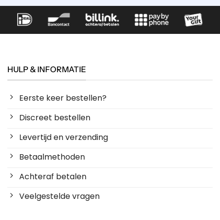
HULP & INFORMATIE
Eerste keer bestellen?
Discreet bestellen
Levertijd en verzending
Betaalmethoden
Achteraf betalen
Veelgestelde vragen