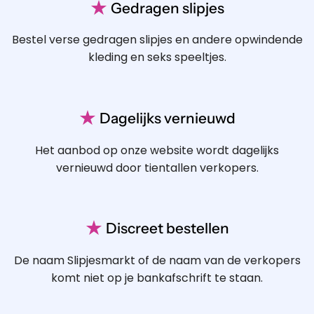
★
Gedragen slipjes
Bestel verse gedragen slipjes en andere opwindende
kleding en seks speeltjes.
★
Dagelijks vernieuwd
Het aanbod op onze website wordt dagelijks
vernieuwd door tientallen verkopers.
★
Discreet bestellen
De naam Slipjesmarkt of de naam van de verkopers
komt niet op je bankafschrift te staan.