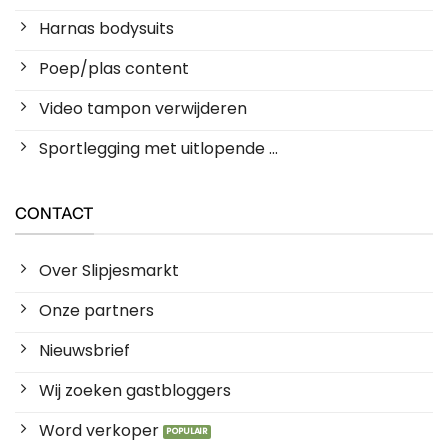
Harnas bodysuits
Poep/plas content
Video tampon verwijderen
Sportlegging met uitlopende ...
CONTACT
Over Slipjesmarkt
Onze partners
Nieuwsbrief
Wij zoeken gastbloggers
Word verkoper