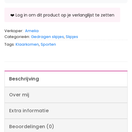
Verkoper:
Amelia
Categorieën:
Gedragen slipjes
,
Slipjes
Tags:
Klaarkomen
,
Sporten
Beschrijving
Over mij
Extra informatie
Beoordelingen (0)