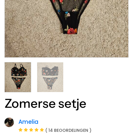
Zomerse setje
Amelia
( 14 BEOORDELINGEN )