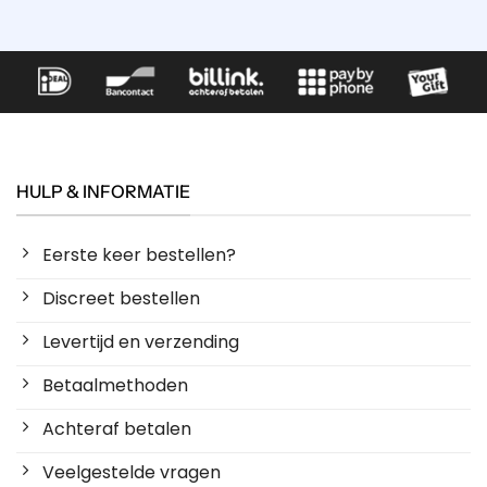
HULP & INFORMATIE
Eerste keer bestellen?
Discreet bestellen
Levertijd en verzending
Betaalmethoden
Achteraf betalen
Veelgestelde vragen