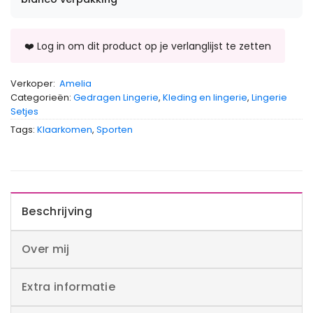
Verkoper:
Amelia
Categorieën:
Gedragen Lingerie
,
Kleding en lingerie
,
Lingerie
Setjes
Tags:
Klaarkomen
,
Sporten
Beschrijving
Over mij
Extra informatie