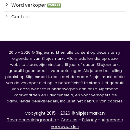
Word verkoper
Contact
2015 - 2026 © Slipjesmarkt en alle content op deze site zijn
eigendom van Slipjesmarkt. Alle modellen die op deze
website staan, zijn minstens 18 jaar of ouder. Slipjesmarkt
gebruikt geen credits voor betalingen. Als je een bestelling
plaatst op Slipjesmarkt, dan komt de naam Slipjesmarkt of die
van de verkoper niet op je bankafschrift te staan. Het gebruik
van deze website is onderworpen aan onze Algemene
Voorwaarden en Privacybeleid, en voor verkopers de
aanvullende beleidsregels, inclusief het gebruik van cookies.
Copyright 2015 - 2026 © Slipjesmarkt.nl
Tevredenheidsgarantie
-
Cookies
-
Privacy
-
Algemene
voorwaarden