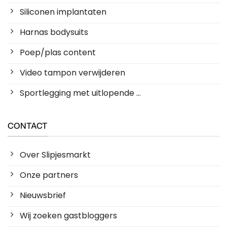
Siliconen implantaten
Harnas bodysuits
Poep/plas content
Video tampon verwijderen
Sportlegging met uitlopende ...
CONTACT
Over Slipjesmarkt
Onze partners
Nieuwsbrief
Wij zoeken gastbloggers