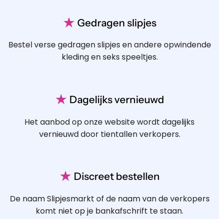
★
Gedragen slipjes
Bestel verse gedragen slipjes en andere opwindende
kleding en seks speeltjes.
★
Dagelijks vernieuwd
Het aanbod op onze website wordt dagelijks
vernieuwd door tientallen verkopers.
★
Discreet bestellen
De naam Slipjesmarkt of de naam van de verkopers
komt niet op je bankafschrift te staan.