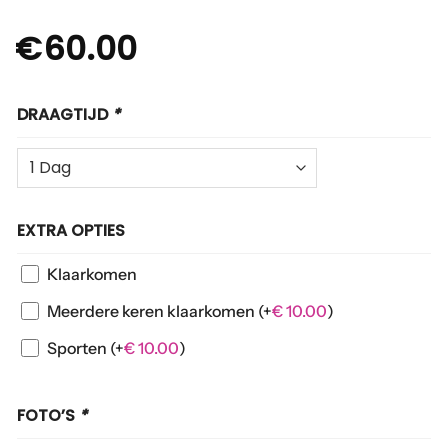
€
60.00
DRAAGTIJD
*
EXTRA OPTIES
Klaarkomen
Meerdere keren klaarkomen
(+
€
10.00
)
Sporten
(+
€
10.00
)
FOTO’S
*