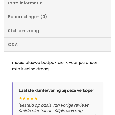
Extra informatie
Beoordelingen (0)
Stel een vraag
Q&A
mooie blauwe badpak die ik voor jou onder
mijn kleding draag
Laatste klantervaring bij deze verkoper
★
★
★
★
★
"Besteld op basis van vorige reviews.
Stelde niet teleur… Slipje was nog