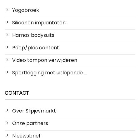
Yogabroek
Siliconen implantaten
Harnas bodysuits
Poep/plas content
Video tampon verwijderen
Sportlegging met uitlopende ...
CONTACT
Over Slipjesmarkt
Onze partners
Nieuwsbrief