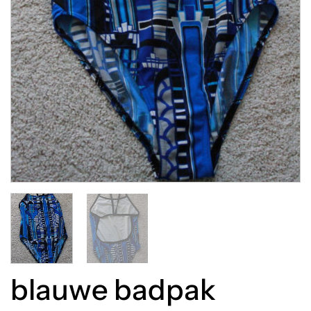
blauwe badpak