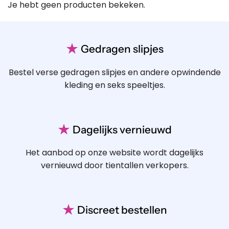
Je hebt geen producten bekeken.
★
Gedragen slipjes
Bestel verse gedragen slipjes en andere opwindende
kleding en seks speeltjes.
★
Dagelijks vernieuwd
Het aanbod op onze website wordt dagelijks
vernieuwd door tientallen verkopers.
★
Discreet bestellen