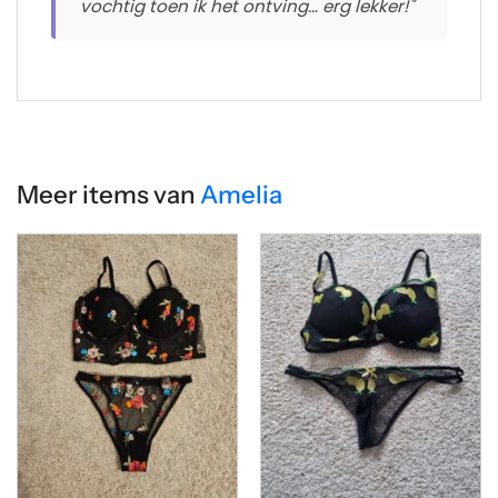
vochtig toen ik het ontving… erg lekker!"
Meer items van
Amelia