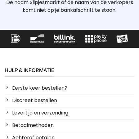
De naam Slipjesmarkt of de naam van de verkopers
komt niet op je bankafschrift te staan.
HULP & INFORMATIE
Eerste keer bestellen?
Discreet bestellen
Levertijd en verzending
Betaalmethoden
Achteraf betalen