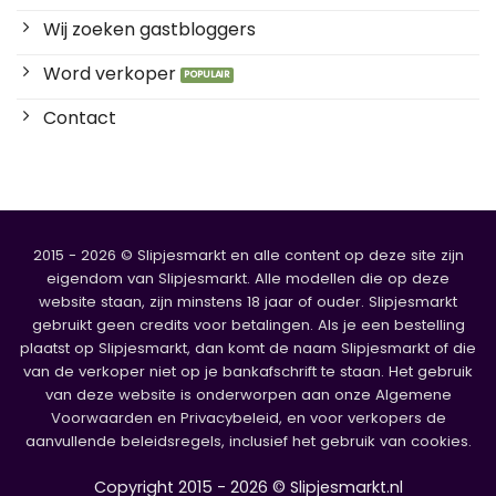
Wij zoeken gastbloggers
Word verkoper
Contact
2015 - 2026 © Slipjesmarkt en alle content op deze site zijn
eigendom van Slipjesmarkt. Alle modellen die op deze
website staan, zijn minstens 18 jaar of ouder. Slipjesmarkt
gebruikt geen credits voor betalingen. Als je een bestelling
plaatst op Slipjesmarkt, dan komt de naam Slipjesmarkt of die
van de verkoper niet op je bankafschrift te staan. Het gebruik
van deze website is onderworpen aan onze Algemene
Voorwaarden en Privacybeleid, en voor verkopers de
aanvullende beleidsregels, inclusief het gebruik van cookies.
Copyright 2015 - 2026 © Slipjesmarkt.nl