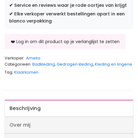
✔
Service en reviews waar je rode oortjes van krijgt
✔
Elke verkoper verwerkt bestellingen apart in een
blanco verpakking
Verkoper:
Amelia
Categorieën:
Badkleding
,
Gedragen kleding
,
Kleding en lingerie
Tag:
Klaarkomen
Beschrijving
Over mij