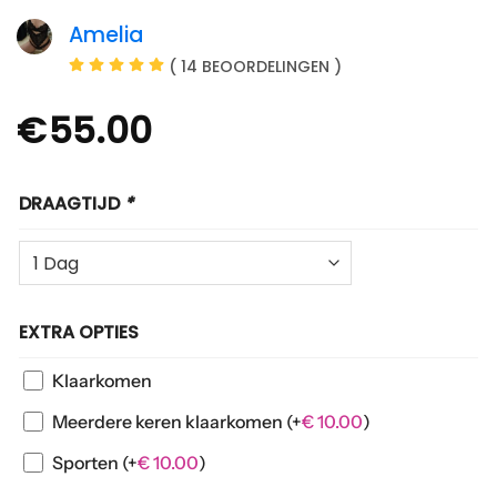
Amelia
( 14 BEOORDELINGEN )
€
55.00
DRAAGTIJD
*
EXTRA OPTIES
Klaarkomen
Meerdere keren klaarkomen
(+
€
10.00
)
Sporten
(+
€
10.00
)