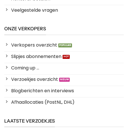
Veelgestelde vragen
ONZE VERKOPERS
Verkopers overzicht
Slipjes abonnementen
Coming up ...
Verzoekjes overzicht
Blogberichten en interviews
Afhaallocaties (PostNL, DHL)
LAATSTE VERZOEKJES