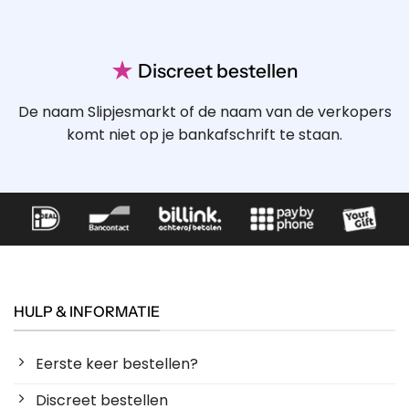
★
Discreet bestellen
De naam Slipjesmarkt of de naam van de verkopers
komt niet op je bankafschrift te staan.
HULP & INFORMATIE
Eerste keer bestellen?
Discreet bestellen