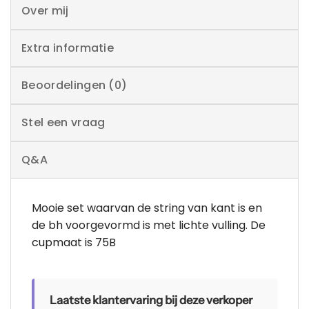
Over mij
Extra informatie
Beoordelingen (0)
Stel een vraag
Q&A
Mooie set waarvan de string van kant is en
de bh voorgevormd is met lichte vulling. De
cupmaat is 75B
Laatste klantervaring bij deze verkoper