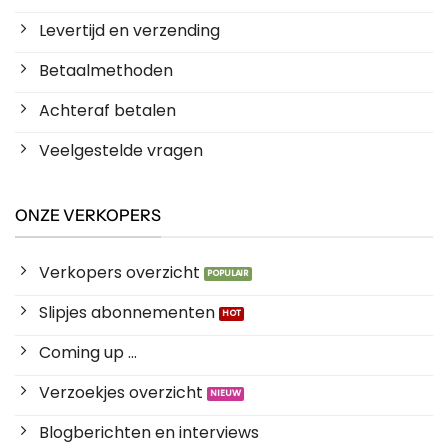
Levertijd en verzending
Betaalmethoden
Achteraf betalen
Veelgestelde vragen
ONZE VERKOPERS
Verkopers overzicht
Slipjes abonnementen
Coming up ...
Verzoekjes overzicht
Blogberichten en interviews