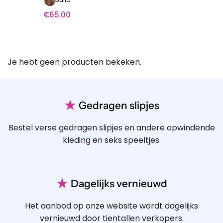
€
65.00
Je hebt geen producten bekeken.
★
Gedragen slipjes
Bestel verse gedragen slipjes en andere opwindende
kleding en seks speeltjes.
★
Dagelijks vernieuwd
Het aanbod op onze website wordt dagelijks
vernieuwd door tientallen verkopers.