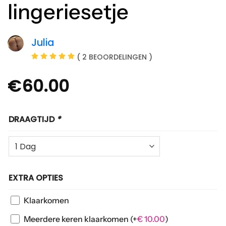
lingeriesetje
Julia
( 2 BEOORDELINGEN )
€
60.00
DRAAGTIJD
*
EXTRA OPTIES
Klaarkomen
Meerdere keren klaarkomen
(+
€
10.00
)