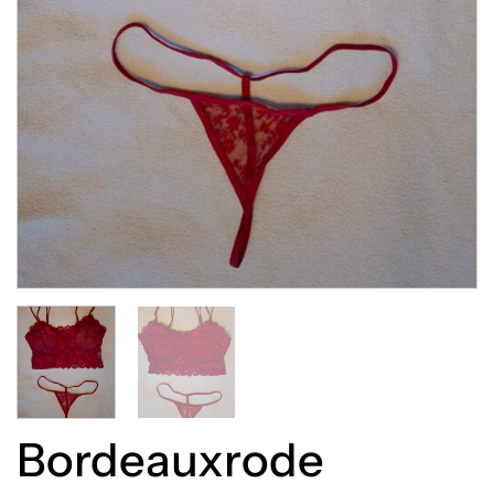
Bordeauxrode