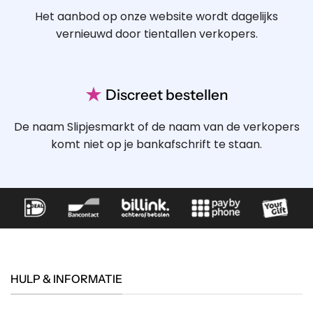
Het aanbod op onze website wordt dagelijks
vernieuwd door tientallen verkopers.
★
Discreet bestellen
De naam Slipjesmarkt of de naam van de verkopers
komt niet op je bankafschrift te staan.
HULP & INFORMATIE