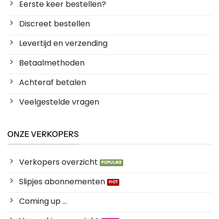
Eerste keer bestellen?
Discreet bestellen
Levertijd en verzending
Betaalmethoden
Achteraf betalen
Veelgestelde vragen
ONZE VERKOPERS
Verkopers overzicht
Slipjes abonnementen
Coming up ...