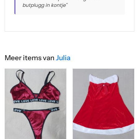
butplugg in kontje"
Meer items van
Julia