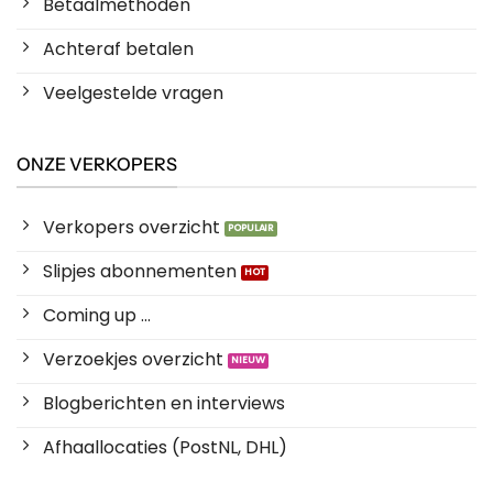
Betaalmethoden
Achteraf betalen
Veelgestelde vragen
ONZE VERKOPERS
Verkopers overzicht
Slipjes abonnementen
Coming up ...
Verzoekjes overzicht
Blogberichten en interviews
Afhaallocaties (PostNL, DHL)