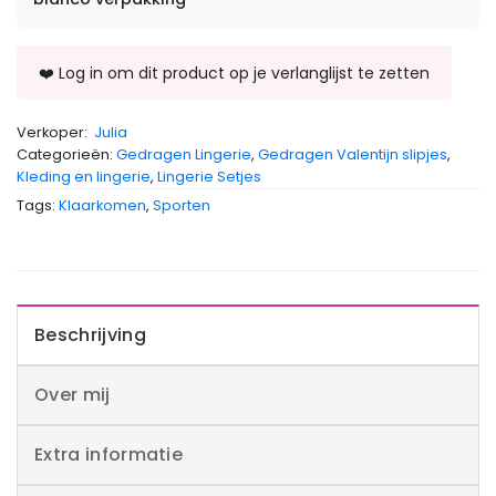
Verkoper:
Julia
Categorieën:
Gedragen Lingerie
,
Gedragen Valentijn slipjes
,
Kleding en lingerie
,
Lingerie Setjes
Tags:
Klaarkomen
,
Sporten
Beschrijving
Over mij
Extra informatie