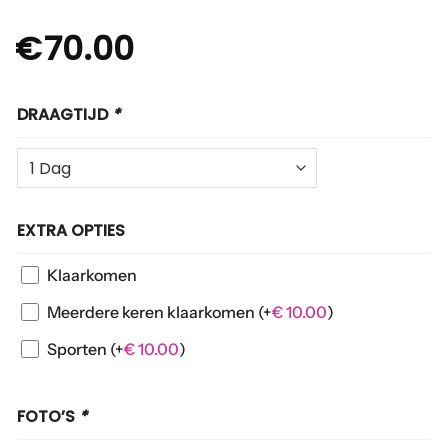
€
70.00
DRAAGTIJD
*
EXTRA OPTIES
Klaarkomen
Meerdere keren klaarkomen
(+
€
10.00
)
Sporten
(+
€
10.00
)
FOTO’S
*