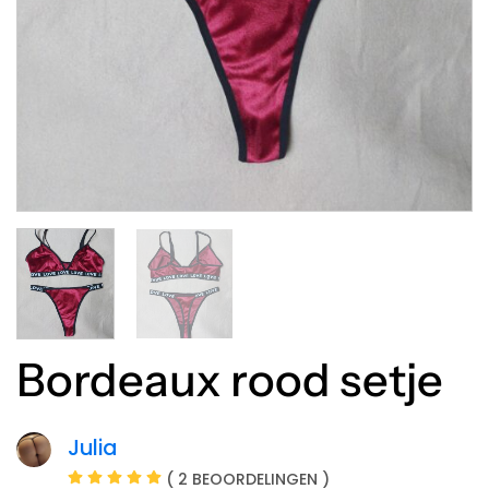
Bordeaux rood setje
Julia
( 2 BEOORDELINGEN )