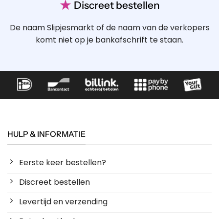
★
Discreet bestellen
De naam Slipjesmarkt of de naam van de verkopers
komt niet op je bankafschrift te staan.
HULP & INFORMATIE
Eerste keer bestellen?
Discreet bestellen
Levertijd en verzending