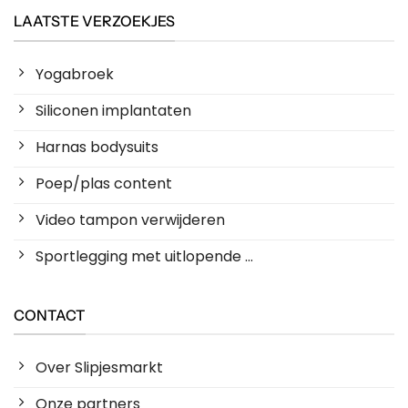
LAATSTE VERZOEKJES
Yogabroek
Siliconen implantaten
Harnas bodysuits
Poep/plas content
Video tampon verwijderen
Sportlegging met uitlopende ...
CONTACT
Over Slipjesmarkt
Onze partners