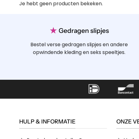
Je hebt geen producten bekeken.
★
Gedragen slipjes
Bestel verse gedragen slipjes en andere
opwindende kleding en seks speeltjes.
HULP & INFORMATIE
ONZE V