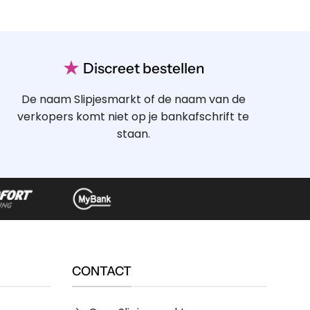
★
Discreet bestellen
De naam Slipjesmarkt of de naam van de
verkopers komt niet op je bankafschrift te
staan.
CONTACT