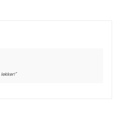
lekker!"