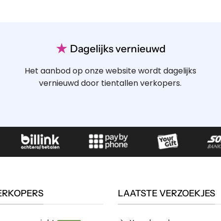
★
Dagelijks vernieuwd
Het aanbod op onze website wordt dagelijks
vernieuwd door tientallen verkopers.
ERKOPERS
LAATSTE VERZOEKJES