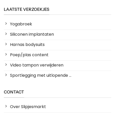
LAATSTE VERZOEKJES
Yogabroek
Siliconen implantaten
Harnas bodysuits
Poep/plas content
Video tampon verwijderen
Sportlegging met uitlopende ...
CONTACT
Over Slipjesmarkt