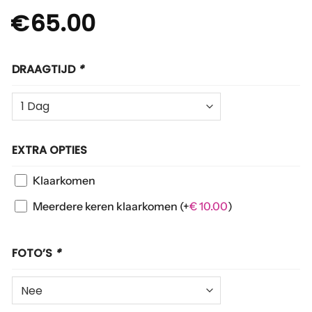
€
65.00
DRAAGTIJD
*
EXTRA OPTIES
Klaarkomen
Meerdere keren klaarkomen
(+
€
10.00
)
FOTO’S
*