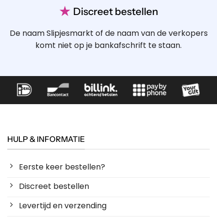
★
Discreet bestellen
De naam Slipjesmarkt of de naam van de verkopers
komt niet op je bankafschrift te staan.
HULP & INFORMATIE
Eerste keer bestellen?
Discreet bestellen
Levertijd en verzending