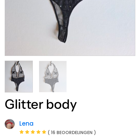
Glitter body
Lena
( 16 BEOORDELINGEN )