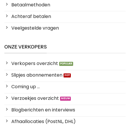
Betaalmethoden
Achteraf betalen
Veelgestelde vragen
ONZE VERKOPERS
Verkopers overzicht
Slipjes abonnementen
Coming up ...
Verzoekjes overzicht
Blogberichten en interviews
Afhaallocaties (PostNL, DHL)