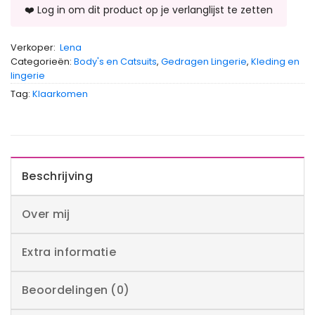
Verkoper:
Lena
Categorieën:
Body's en Catsuits
,
Gedragen Lingerie
,
Kleding en
lingerie
Tag:
Klaarkomen
Beschrijving
Over mij
Extra informatie
Beoordelingen (0)