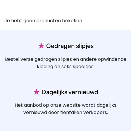
Je hebt geen producten bekeken.
★
Gedragen slipjes
Bestel verse gedragen slipjes en andere opwindende
kleding en seks speeltjes.
★
Dagelijks vernieuwd
Het aanbod op onze website wordt dagelijks
vernieuwd door tientallen verkopers.