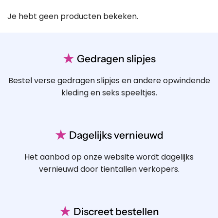
Je hebt geen producten bekeken.
★
Gedragen slipjes
Bestel verse gedragen slipjes en andere opwindende
kleding en seks speeltjes.
★
Dagelijks vernieuwd
Het aanbod op onze website wordt dagelijks
vernieuwd door tientallen verkopers.
★
Discreet bestellen