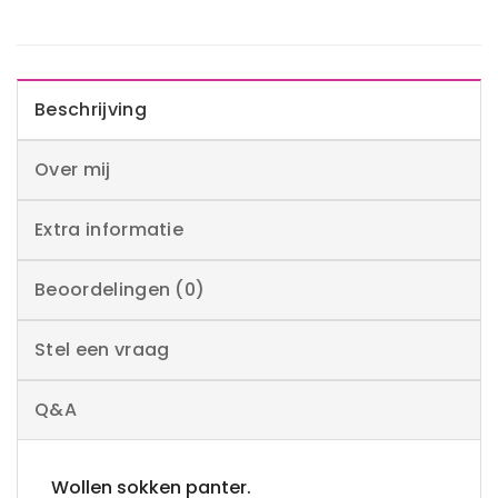
Beschrijving
Over mij
Extra informatie
Beoordelingen (0)
Stel een vraag
Q&A
Wollen sokken panter.