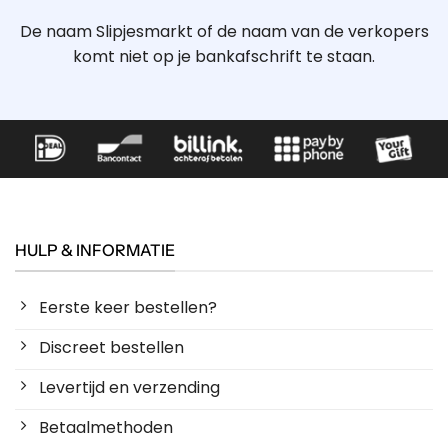
De naam Slipjesmarkt of de naam van de verkopers
komt niet op je bankafschrift te staan.
HULP & INFORMATIE
Eerste keer bestellen?
Discreet bestellen
Levertijd en verzending
Betaalmethoden