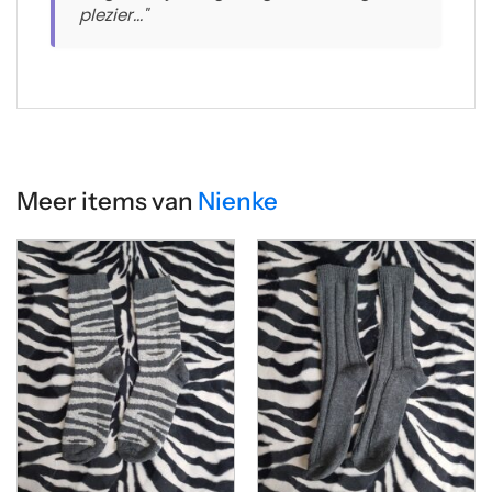
plezier..."
Meer items van
Nienke