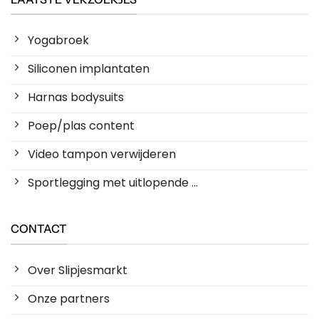
Yogabroek
Siliconen implantaten
Harnas bodysuits
Poep/plas content
Video tampon verwijderen
Sportlegging met uitlopende ...
CONTACT
Over Slipjesmarkt
Onze partners