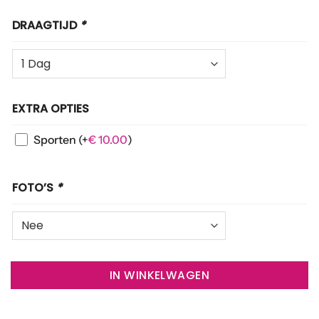
DRAAGTIJD
*
EXTRA OPTIES
Sporten
(+
€
10.00
)
FOTO’S
*
IN WINKELWAGEN