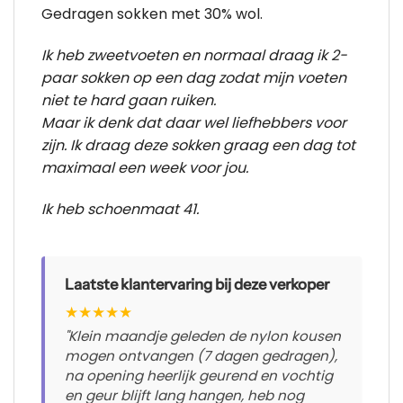
Gedragen sokken met 30% wol.
Ik heb zweetvoeten en normaal draag ik 2-
paar sokken op een dag zodat mijn voeten
niet te hard gaan ruiken.
Maar ik denk dat daar wel liefhebbers voor
zijn. Ik draag deze sokken graag een dag tot
maximaal een week voor jou.
Ik heb schoenmaat 41.
Laatste klantervaring bij deze verkoper
★
★
★
★
★
"Klein maandje geleden de nylon kousen
mogen ontvangen (7 dagen gedragen),
na opening heerlijk geurend en vochtig
en geur blijft lang hangen, heb nog