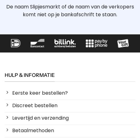
De naam Slipjesmarkt of de naam van de verkopers
komt niet op je bankafschrift te staan.
HULP & INFORMATIE
Eerste keer bestellen?
Discreet bestellen
Levertijd en verzending
Betaalmethoden