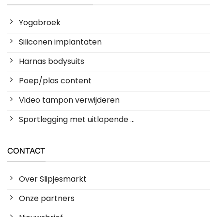
Yogabroek
Siliconen implantaten
Harnas bodysuits
Poep/plas content
Video tampon verwijderen
Sportlegging met uitlopende ...
CONTACT
Over Slipjesmarkt
Onze partners