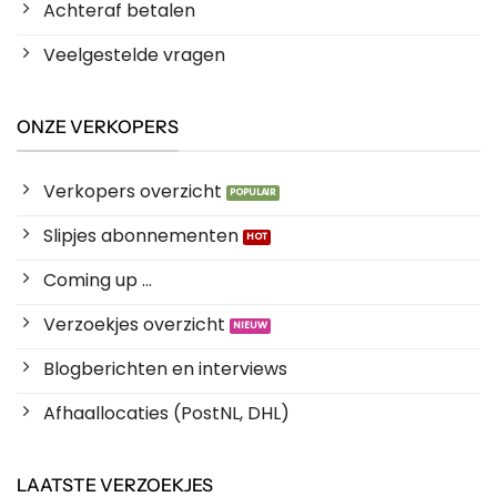
Achteraf betalen
Veelgestelde vragen
ONZE VERKOPERS
Verkopers overzicht
Slipjes abonnementen
Coming up ...
Verzoekjes overzicht
Blogberichten en interviews
Afhaallocaties (PostNL, DHL)
LAATSTE VERZOEKJES