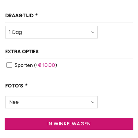
DRAAGTIJD
*
EXTRA OPTIES
Sporten
(+
€
10.00
)
FOTO’S
*
IN WINKELWAGEN