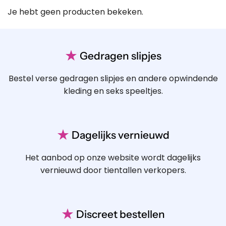
Je hebt geen producten bekeken.
★
Gedragen slipjes
Bestel verse gedragen slipjes en andere opwindende
kleding en seks speeltjes.
★
Dagelijks vernieuwd
Het aanbod op onze website wordt dagelijks
vernieuwd door tientallen verkopers.
★
Discreet bestellen