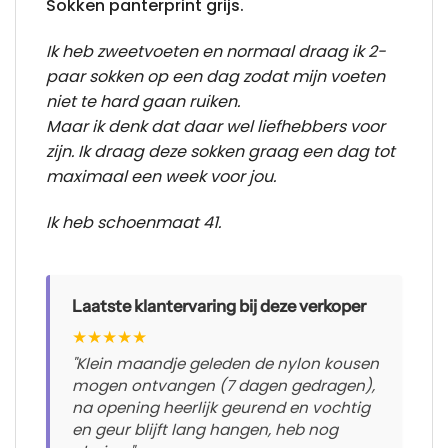
Sokken panterprint grijs.
Ik heb zweetvoeten en normaal draag ik 2-
paar sokken op een dag zodat mijn voeten
niet te hard gaan ruiken.
Maar ik denk dat daar wel liefhebbers voor
zijn. Ik draag deze sokken graag een dag tot
maximaal een week voor jou.
Ik heb schoenmaat 41.
Laatste klantervaring bij deze verkoper
★
★
★
★
★
"Klein maandje geleden de nylon kousen
mogen ontvangen (7 dagen gedragen),
na opening heerlijk geurend en vochtig
en geur blijft lang hangen, heb nog