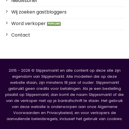
Nieuwsbrief
Wij zoeken gastbloggers
Word verkoper
Contact
2015 - 2026 © Slipjesmarkt en alle content op deze site zijn
eigendom van Slipjesmarkt. Alle modellen die op deze
website staan, zijn minstens 18 jaar of ouder. Slipjesmarkt
gebruikt geen credits voor betalingen. Als je een bestelling
plaatst op Slipjesmarkt, dan komt de naam Slipjesmarkt of die
van de verkoper niet op je bankafschrift te staan. Het gebruik
van deze website is onderworpen aan onze Algemene
Voorwaarden en Privacybeleid, en voor verkopers de
aanvullende beleidsregels, inclusief het gebruik van cookies.