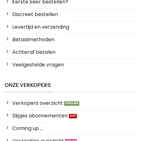
Eerste keer bestellen?
Discreet bestellen
Levertijd en verzending
Betaalmethoden
Achteraf betalen
Veelgestelde vragen
ONZE VERKOPERS
Verkopers overzicht
Slipjes abonnementen
Coming up ...
Verzoekjes overzicht