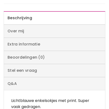
Beschrijving
Over mij
Extra informatie
Beoordelingen (0)
Stel een vraag
Q&A
Lichtblauwe enkelsokjes met print. Super
vaak gedragen.