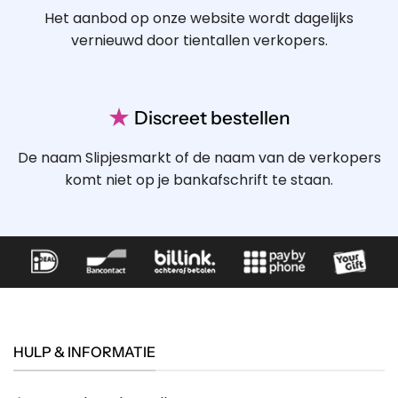
Het aanbod op onze website wordt dagelijks
vernieuwd door tientallen verkopers.
★
Discreet bestellen
De naam Slipjesmarkt of de naam van de verkopers
komt niet op je bankafschrift te staan.
HULP & INFORMATIE