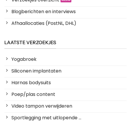
Blogberichten en interviews
Afhaallocaties (PostNL, DHL)
LAATSTE VERZOEKJES
Yogabroek
Siliconen implantaten
Harnas bodysuits
Poep/plas content
Video tampon verwijderen
Sportlegging met uitlopende ...