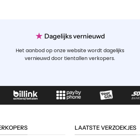
★
Dagelijks vernieuwd
Het aanbod op onze website wordt dagelijks
vernieuwd door tientallen verkopers.
ERKOPERS
LAATSTE VERZOEKJES