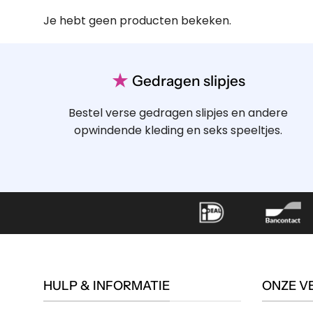
Je hebt geen producten bekeken.
★
Gedragen slipjes
Bestel verse gedragen slipjes en andere
opwindende kleding en seks speeltjes.
HULP & INFORMATIE
ONZE V