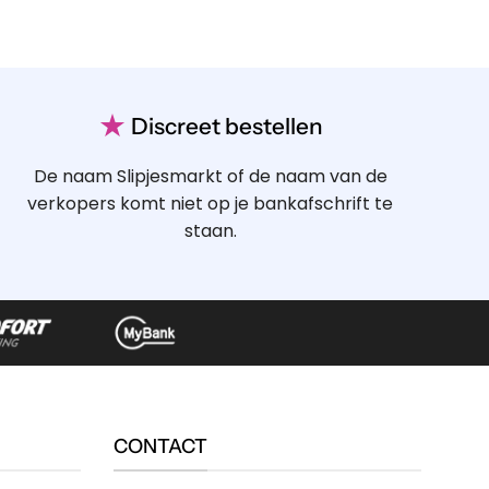
★
Discreet bestellen
De naam Slipjesmarkt of de naam van de
verkopers komt niet op je bankafschrift te
staan.
CONTACT