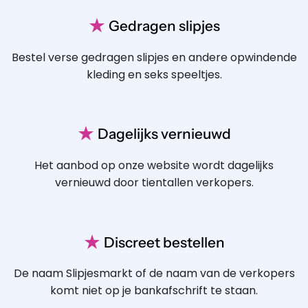
★
Gedragen slipjes
Bestel verse gedragen slipjes en andere opwindende
kleding en seks speeltjes.
★
Dagelijks vernieuwd
Het aanbod op onze website wordt dagelijks
vernieuwd door tientallen verkopers.
★
Discreet bestellen
De naam Slipjesmarkt of de naam van de verkopers
komt niet op je bankafschrift te staan.