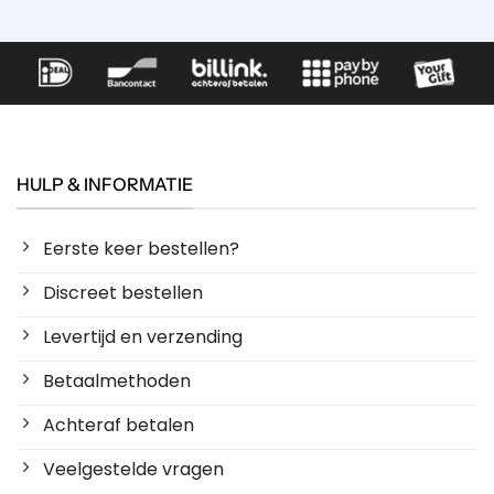
HULP & INFORMATIE
Eerste keer bestellen?
Discreet bestellen
Levertijd en verzending
Betaalmethoden
Achteraf betalen
Veelgestelde vragen