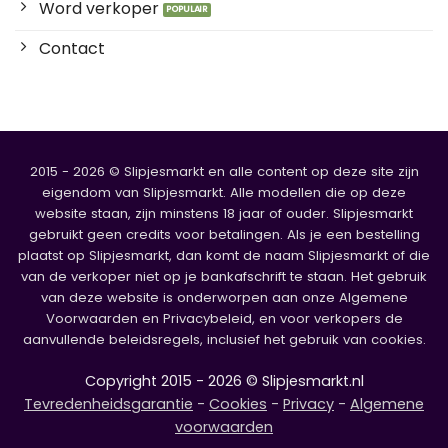
Word verkoper
Contact
2015 - 2026 © Slipjesmarkt en alle content op deze site zijn
eigendom van Slipjesmarkt. Alle modellen die op deze
website staan, zijn minstens 18 jaar of ouder. Slipjesmarkt
gebruikt geen credits voor betalingen. Als je een bestelling
plaatst op Slipjesmarkt, dan komt de naam Slipjesmarkt of die
van de verkoper niet op je bankafschrift te staan. Het gebruik
van deze website is onderworpen aan onze Algemene
Voorwaarden en Privacybeleid, en voor verkopers de
aanvullende beleidsregels, inclusief het gebruik van cookies.
Copyright 2015 - 2026 © Slipjesmarkt.nl
Tevredenheidsgarantie
-
Cookies
-
Privacy
-
Algemene
voorwaarden