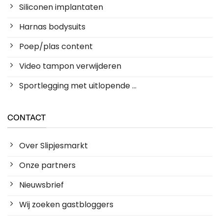
Siliconen implantaten
Harnas bodysuits
Poep/plas content
Video tampon verwijderen
Sportlegging met uitlopende ...
CONTACT
Over Slipjesmarkt
Onze partners
Nieuwsbrief
Wij zoeken gastbloggers