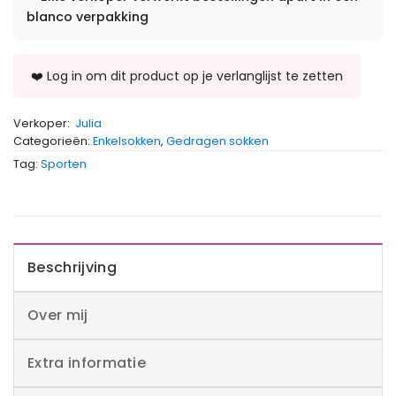
blanco verpakking
Verkoper:
Julia
Categorieën:
Enkelsokken
,
Gedragen sokken
Tag:
Sporten
Beschrijving
Over mij
Extra informatie