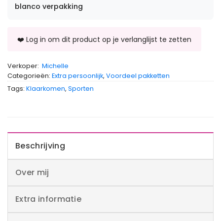
blanco verpakking
Verkoper:
Michelle
Categorieën:
Extra persoonlijk
,
Voordeel pakketten
Tags:
Klaarkomen
,
Sporten
Beschrijving
Over mij
Extra informatie