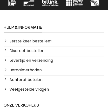
HULP & INFORMATIE
Eerste keer bestellen?
Discreet bestellen
Levertijd en verzending
Betaalmethoden
Achteraf betalen
Veelgestelde vragen
ONZE VERKOPERS