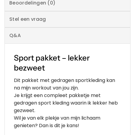
Beoordelingen (0)
Stel een vraag
Q&A
Sport pakket – lekker
bezweet
Dit pakket met gedragen sportkleding kan
na mijn workout van jou zijn.
Je krijgt een compleet pakketje met
gedragen sport kleding waarin ik lekker heb
gezweet.
Wil je van elk plekje van mijn lichaam
genieten? Dan is dit je kans!