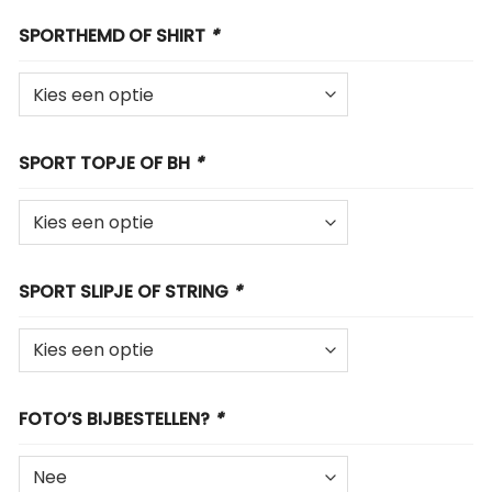
SPORTHEMD OF SHIRT
*
SPORT TOPJE OF BH
*
SPORT SLIPJE OF STRING
*
FOTO’S BIJBESTELLEN?
*