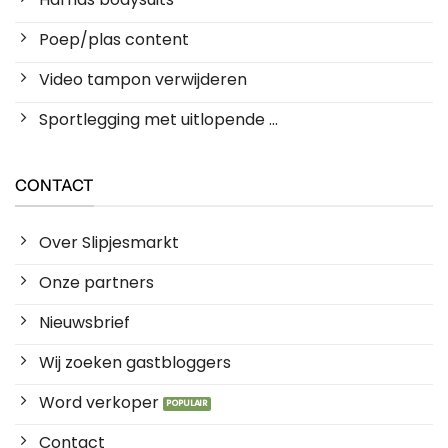
Poep/plas content
Video tampon verwijderen
Sportlegging met uitlopende ...
CONTACT
Over Slipjesmarkt
Onze partners
Nieuwsbrief
Wij zoeken gastbloggers
Word verkoper
Contact