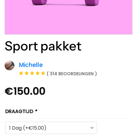
Sport pakket
Michelle
( 314 BEOORDELINGEN )
€
150.00
DRAAGTIJD
*