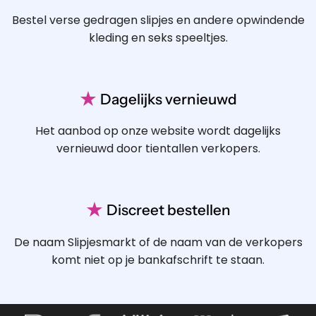
Bestel verse gedragen slipjes en andere opwindende
kleding en seks speeltjes.
★
Dagelijks vernieuwd
Het aanbod op onze website wordt dagelijks
vernieuwd door tientallen verkopers.
★
Discreet bestellen
De naam Slipjesmarkt of de naam van de verkopers
komt niet op je bankafschrift te staan.