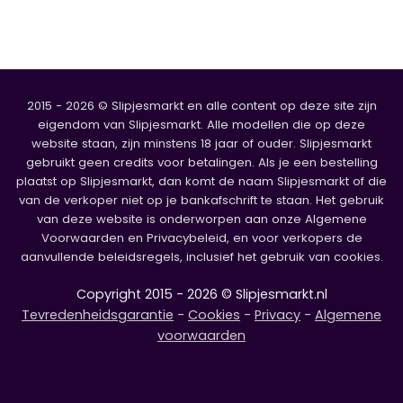
2015 - 2026 © Slipjesmarkt en alle content op deze site zijn
eigendom van Slipjesmarkt. Alle modellen die op deze
website staan, zijn minstens 18 jaar of ouder. Slipjesmarkt
gebruikt geen credits voor betalingen. Als je een bestelling
plaatst op Slipjesmarkt, dan komt de naam Slipjesmarkt of die
van de verkoper niet op je bankafschrift te staan. Het gebruik
van deze website is onderworpen aan onze Algemene
Voorwaarden en Privacybeleid, en voor verkopers de
aanvullende beleidsregels, inclusief het gebruik van cookies.
Copyright 2015 - 2026 © Slipjesmarkt.nl
Tevredenheidsgarantie
-
Cookies
-
Privacy
-
Algemene
voorwaarden