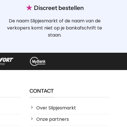
★
Discreet bestellen
De naam Slipjesmarkt of de naam van de
verkopers komt niet op je bankafschrift te
staan.
CONTACT
Over Slipjesmarkt
Onze partners