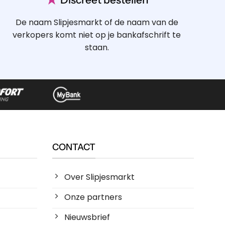
De naam Slipjesmarkt of de naam van de
verkopers komt niet op je bankafschrift te
staan.
CONTACT
Over Slipjesmarkt
Onze partners
Nieuwsbrief