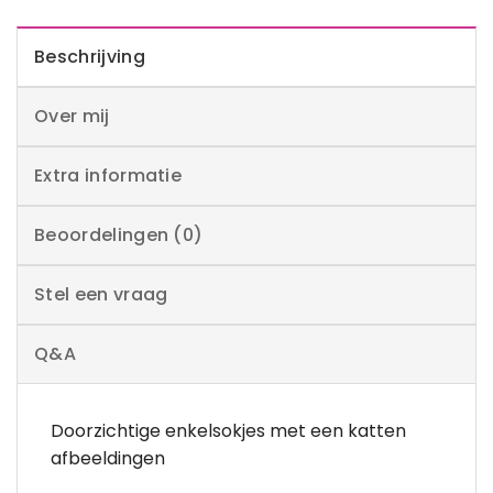
Beschrijving
Over mij
Extra informatie
Beoordelingen (0)
Stel een vraag
Q&A
Doorzichtige enkelsokjes met een katten
afbeeldingen