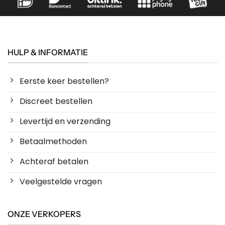
HULP & INFORMATIE
Eerste keer bestellen?
Discreet bestellen
Levertijd en verzending
Betaalmethoden
Achteraf betalen
Veelgestelde vragen
ONZE VERKOPERS