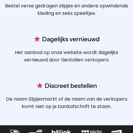
Bestel verse gedragen slipjes en andere opwindende
kleding en seks speeltjes.
★
Dagelijks vernieuwd
Het aanbod op onze website wordt dagelijks
vernieuwd door tientallen verkopers.
★
Discreet bestellen
De naam Slipjesmarkt of de naam van de verkopers
komt niet op je bankafschrift te staan.