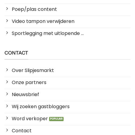
Poep/plas content
Video tampon verwijderen
Sportlegging met uitlopende ...
CONTACT
Over Slipjesmarkt
Onze partners
Nieuwsbrief
Wij zoeken gastbloggers
Word verkoper
Contact