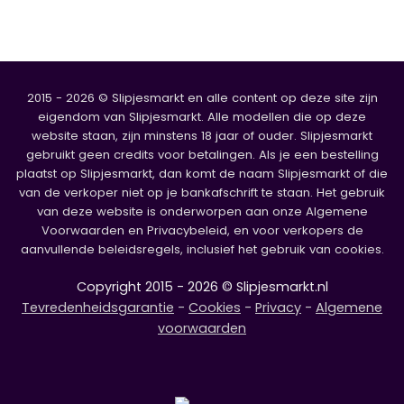
2015 - 2026 © Slipjesmarkt en alle content op deze site zijn
eigendom van Slipjesmarkt. Alle modellen die op deze
website staan, zijn minstens 18 jaar of ouder. Slipjesmarkt
gebruikt geen credits voor betalingen. Als je een bestelling
plaatst op Slipjesmarkt, dan komt de naam Slipjesmarkt of die
van de verkoper niet op je bankafschrift te staan. Het gebruik
van deze website is onderworpen aan onze Algemene
Voorwaarden en Privacybeleid, en voor verkopers de
aanvullende beleidsregels, inclusief het gebruik van cookies.
Copyright 2015 - 2026 © Slipjesmarkt.nl
Tevredenheidsgarantie
-
Cookies
-
Privacy
-
Algemene
voorwaarden