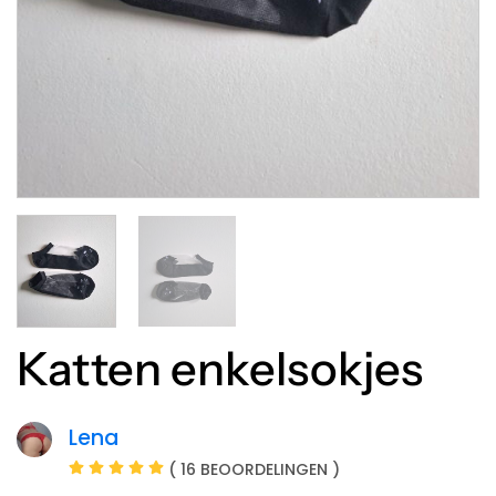
Katten enkelsokjes
Lena
( 16 BEOORDELINGEN )