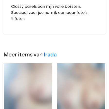
Classy parels aan mijn volle borsten..
Speciaal voor jou nam ik een paar foto’s.
5 foto’s
Meer items van
Irada