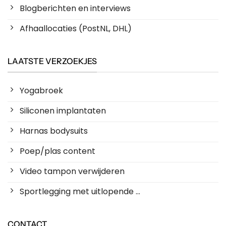
Blogberichten en interviews
Afhaallocaties (PostNL, DHL)
LAATSTE VERZOEKJES
Yogabroek
Siliconen implantaten
Harnas bodysuits
Poep/plas content
Video tampon verwijderen
Sportlegging met uitlopende ...
CONTACT