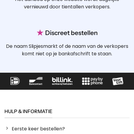
vernieuwd door tientallen verkopers.
★
Discreet bestellen
De naam Slipjesmarkt of de naam van de verkopers
komt niet op je bankafschrift te staan.
HULP & INFORMATIE
Eerste keer bestellen?