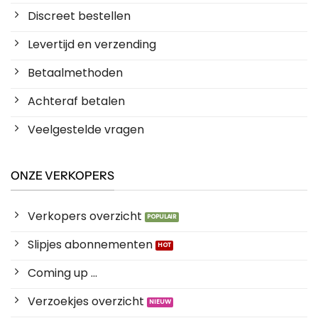
Discreet bestellen
Levertijd en verzending
Betaalmethoden
Achteraf betalen
Veelgestelde vragen
ONZE VERKOPERS
Verkopers overzicht
Slipjes abonnementen
Coming up ...
Verzoekjes overzicht